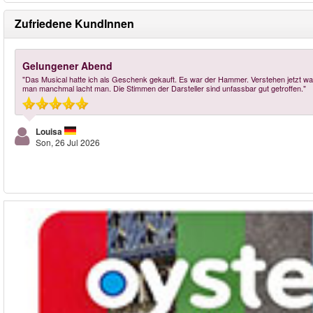
Zufriedene KundInnen
Gelungener Abend
"Das Musical hatte ich als Geschenk gekauft. Es war der Hammer. Verstehen jetzt waru
man manchmal lacht man. Die Stimmen der Darsteller sind unfassbar gut getroffen."
Louisa
Son, 26 Jul 2026