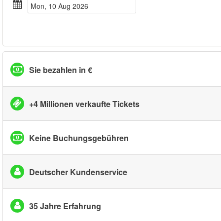
Mon, 10 Aug 2026
Sie bezahlen in €
+4 Millionen verkaufte Tickets
Keine Buchungsgebühren
Deutscher Kundenservice
35 Jahre Erfahrung