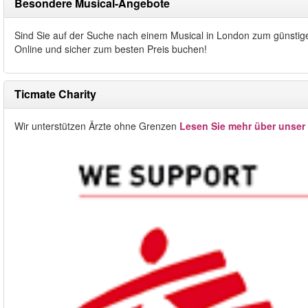
Besondere Musical-Angebote
Sind Sie auf der Suche nach einem Musical in London zum günstige
Online und sicher zum besten Preis buchen!
Ticmate Charity
Wir unterstützen Ärzte ohne Grenzen
Lesen Sie mehr über unser