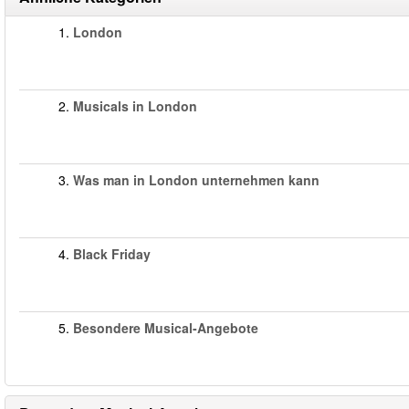
1.
London
2.
Musicals in London
3.
Was man in London unternehmen kann
4.
Black Friday
5.
Besondere Musical-Angebote