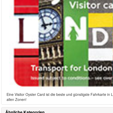
Eine Visitor Oyster Card ist die beste und günstigste Fahrkarte i
allen Zonen!
Ähnliche Kategorien