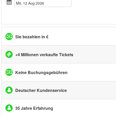
Mit, 12 Aug 2026
Sie bezahlen in €
+4 Millionen verkaufte Tickets
Keine Buchungsgebühren
Deutscher Kundenservice
35 Jahre Erfahrung