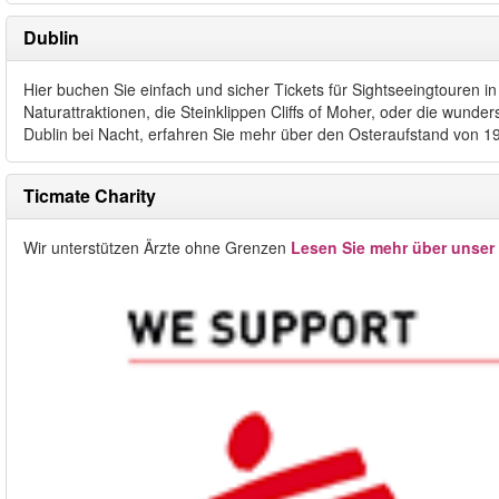
Dublin
Hier buchen Sie einfach und sicher Tickets für Sightseeingtouren 
Naturattraktionen, die Steinklippen Cliffs of Moher, oder die wu
Dublin bei Nacht, erfahren Sie mehr über den Osteraufstand von 1
Ticmate Charity
Wir unterstützen Ärzte ohne Grenzen
Lesen Sie mehr über unser