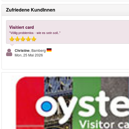
Zufriedene KundInnen
Visitiert card
"Völlig problemlos - wie es sein soll.."
Christine
, Bamberg
Mon, 25 Mai 2026