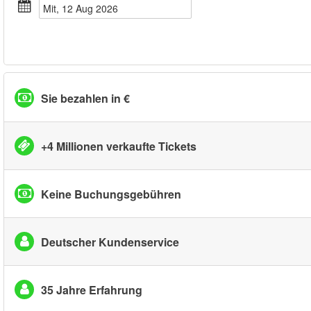
Mit, 12 Aug 2026
Sie bezahlen in €
+4 Millionen verkaufte Tickets
Keine Buchungsgebühren
Deutscher Kundenservice
35 Jahre Erfahrung