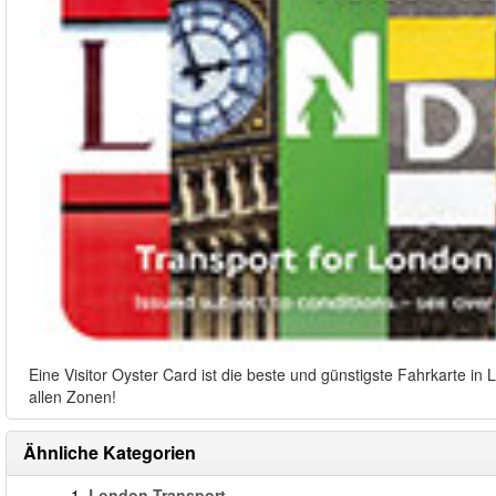
Eine Visitor Oyster Card ist die beste und günstigste Fahrkarte i
allen Zonen!
Ähnliche Kategorien
1.
London Transport