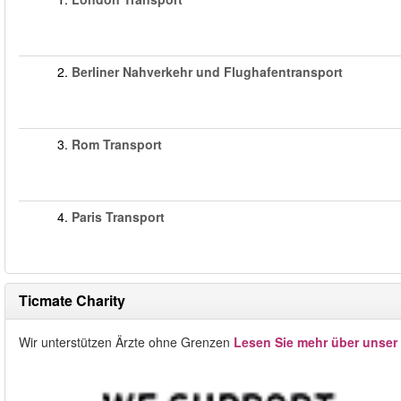
2.
Berliner Nahverkehr und Flughafentransport
3.
Rom Transport
4.
Paris Transport
Ticmate Charity
Wir unterstützen Ärzte ohne Grenzen
Lesen Sie mehr über unser