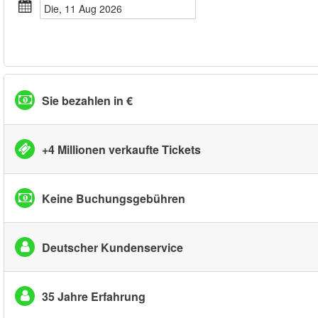
Die, 11 Aug 2026
Sie bezahlen in €
+4 Millionen verkaufte Tickets
Keine Buchungsgebühren
Deutscher Kundenservice
35 Jahre Erfahrung