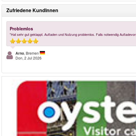
Zufriedene KundInnen
Problemlos
"Hat sehr gut geklappt. Aufladen und Nutzung problemlos. Falls notwendig Aufladevo
Arno
, Bremen
Don, 2 Jul 2026