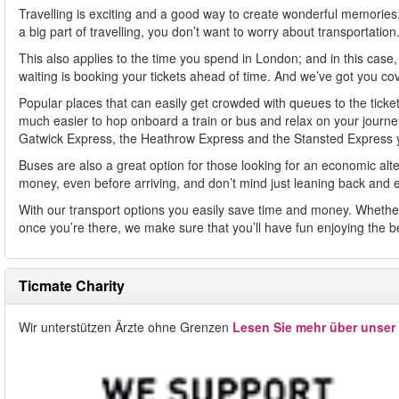
Travelling is exciting and a good way to create wonderful memories. Y
a big part of travelling, you don’t want to worry about transportation.
This also applies to the time you spend in London; and in this case
waiting is booking your tickets ahead of time. And we’ve got you co
Popular places that can easily get crowded with queues to the ticket
much easier to hop onboard a train or bus and relax on your journey s
Gatwick Express, the Heathrow Express and the Stansted Express you
Buses are also a great option for those looking for an economic alterna
money, even before arriving, and don’t mind just leaning back and en
With our transport options you easily save time and money. Whether t
once you’re there, we make sure that you’ll have fun enjoying the b
Ticmate Charity
Wir unterstützen Ärzte ohne Grenzen
Lesen Sie mehr über unser