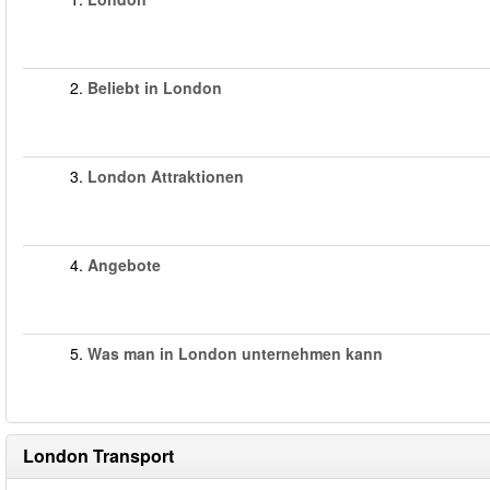
2.
Beliebt in London
3.
London Attraktionen
4.
Angebote
5.
Was man in London unternehmen kann
London Transport