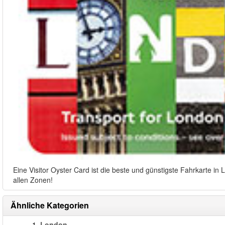
Eine Visitor Oyster Card ist die beste und günstigste Fahrkarte i
allen Zonen!
Ähnliche Kategorien
1.
London