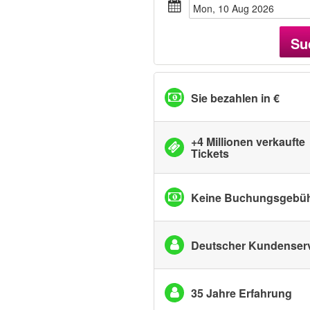
Mon, 10 Aug 2026
Su
Sie bezahlen in €
+4 Millionen verkaufte
Tickets
Keine Buchungsgebü
Deutscher Kundenser
35 Jahre Erfahrung