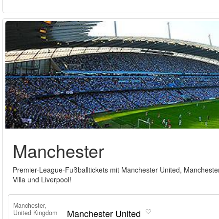
Manchester
Premier-League-Fußballtickets mit Manchester United, Manchester 
Villa und Liverpool!
Manchester,
Manchester United
United Kingdom