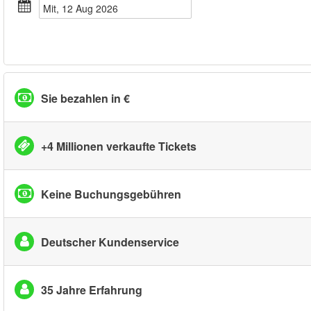
Mit, 12 Aug 2026
Sie bezahlen in €
+4 Millionen verkaufte Tickets
Keine Buchungsgebühren
Deutscher Kundenservice
35 Jahre Erfahrung