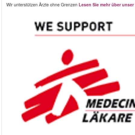
Wir unterstützen Ärzte ohne Grenzen
Lesen Sie mehr über unser