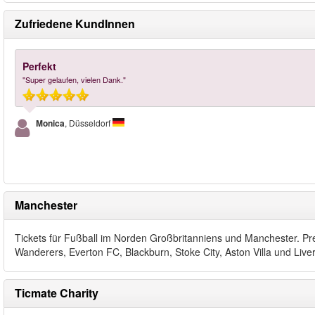
Zufriedene KundInnen
Perfekt
"Super gelaufen, vielen Dank."
Monica
, Düsseldorf
Manchester
Tickets für Fußball im Norden Großbritanniens und Manchester. Pr
Wanderers, Everton FC, Blackburn, Stoke City, Aston Villa und Live
Ticmate Charity