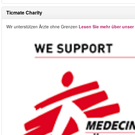
Ticmate Charity
Wir unterstützen Ärzte ohne Grenzen
Lesen Sie mehr über unser