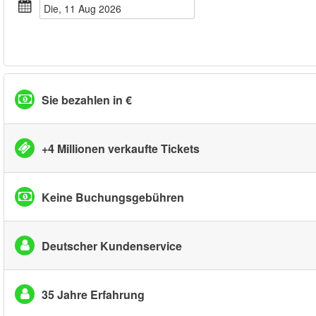
Die, 11 Aug 2026
Sie bezahlen in €
+4 Millionen verkaufte Tickets
Keine Buchungsgebühren
Deutscher Kundenservice
35 Jahre Erfahrung