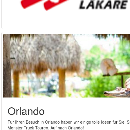
Orlando
Für Ihren Besuch in Orlando haben wir einige tolle Ideen für Sie: 
Monster Truck Touren. Auf nach Orlando!