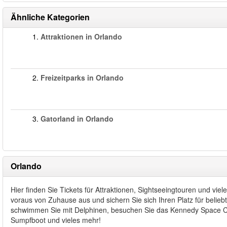
Ähnliche Kategorien
1.
Attraktionen in Orlando
2.
Freizeitparks in Orlando
3.
Gatorland in Orlando
Orlando
Hier finden Sie Tickets für Attraktionen, Sightseeingtouren und vie
voraus von Zuhause aus und sichern Sie sich Ihren Platz für belie
schwimmen Sie mit Delphinen, besuchen Sie das Kennedy Space Cent
Sumpfboot und vieles mehr!