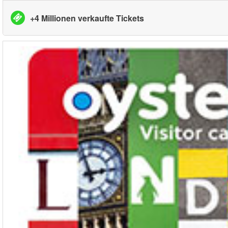
+4 Millionen verkaufte Tickets