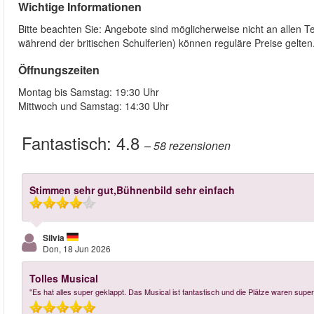
Wichtige Informationen
Bitte beachten Sie: Angebote sind möglicherweise nicht an allen T
während der britischen Schulferien) können reguläre Preise gelten
Öffnungszeiten
Montag bis Samstag: 19:30 Uhr
Mittwoch und Samstag: 14:30 Uhr
Fantastisch:
4.8
– 58
rezensionen
Stimmen sehr gut,Bühnenbild sehr einfach
Silvia
Don, 18 Jun 2026
Tolles Musical
"Es hat alles super geklappt. Das Musical ist fantastisch und die Plätze waren super