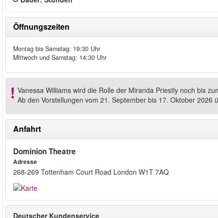
Öffnungszeiten
Montag bis Samstag: 19:30 Uhr
Mittwoch und Samstag: 14:30 Uhr
Vanessa Williams wird die Rolle der Miranda Priestly noch bis zum
Ab den Vorstellungen vom 21. September bis 17. Oktober 2026 üb
Anfahrt
Dominion Theatre
Adresse
268-269 Tottenham Court Road London W1T 7AQ
Deutscher Kundenservice