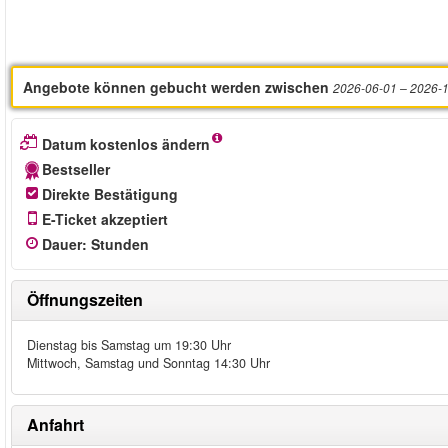
Angebote können gebucht werden zwischen
2026-06-01
– 2026-
Datum kostenlos ändern
Bestseller
Direkte Bestätigung
E-Ticket akzeptiert
Dauer
:
Stunden
Öffnungszeiten
Dienstag bis Samstag um 19:30 Uhr
Mittwoch, Samstag und Sonntag 14:30 Uhr
Anfahrt