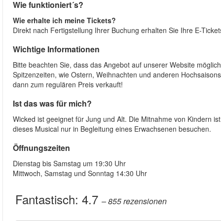
Wie funktioniert´s?
Wie erhalte ich meine Tickets?
Direkt nach Fertigstellung Ihrer Buchung erhalten Sie Ihre E-Ticke
Wichtige Informationen
Bitte beachten Sie, dass das Angebot auf unserer Website mögliche
Spitzenzeiten, wie Ostern, Weihnachten und anderen Hochsaisons 
dann zum regulären Preis verkauft!
Ist das was für mich?
Wicked ist geeignet für Jung und Alt. Die Mitnahme von Kindern is
dieses Musical nur in Begleitung eines Erwachsenen besuchen.
Öffnungszeiten
Dienstag bis Samstag um 19:30 Uhr
Mittwoch, Samstag und Sonntag 14:30 Uhr
Fantastisch:
4.7
– 855
rezensionen