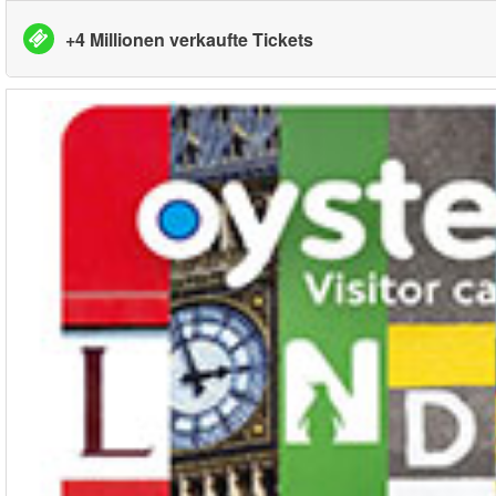
+4 Millionen verkaufte Tickets