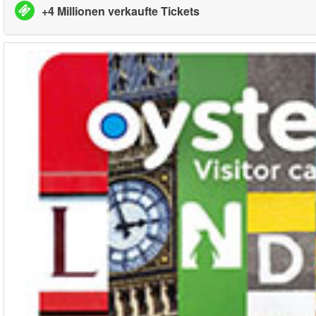
+4 Millionen verkaufte Tickets