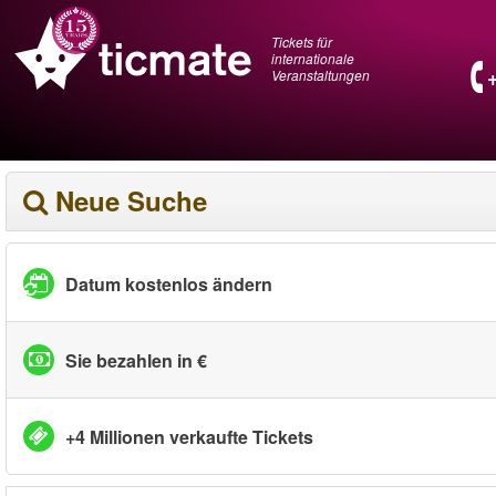
Tickets für
internationale
Veranstaltungen
Neue Suche
Datum kostenlos ändern
Sie bezahlen in €
+4 Millionen verkaufte Tickets