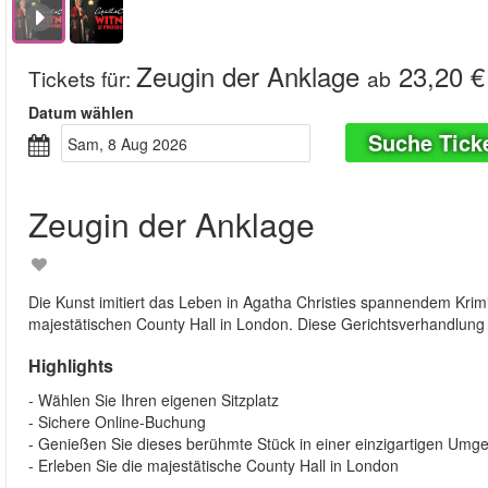
Zeugin der Anklage
23,20 €
Tickets für
:
ab
Datum wählen
Suche Tick
Sam, 8 Aug 2026
Zeugin der Anklage
Die Kunst imitiert das Leben in Agatha Christies spannendem Kri
majestätischen County Hall in London. Diese Gerichtsverhandlung s
Highlights
- Wählen Sie Ihren eigenen Sitzplatz
- Sichere Online-Buchung
- Genießen Sie dieses berühmte Stück in einer einzigartigen Umg
- Erleben Sie die majestätische County Hall in London