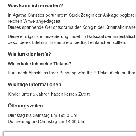
Was kann ich erwarten?
In Agatha Christies berühmtem Stück Zeugin der Anklage begleite
reichen Witwe angeklagt ist.
Dieses spannende Gerichtsdrama der Königin der Kriminalromane, 
Diese einzigartige Inszenierung findet im Ratssaal der majestätisc
besonderes Erlebnis, in das Sie unbedingt eintauchen sollten.
Wie funktioniert´s?
Wie erhalte ich meine Tickets?
Kurz nach Abschluss Ihrer Buchung wird Ihr E-Ticket direkt an Ihre
Wichtige Informationen
Kinder unter 5 Jahren haben keinen Zutritt
Öffnungszeiten
Dienstag bis Samstag um 19:30 Uhr
Donnerstag und Samstag um 14:30 Uhr