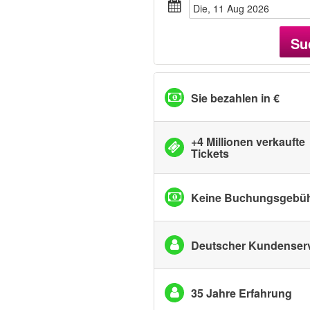
Die, 11 Aug 2026
Su
Sie bezahlen in €
+4 Millionen verkaufte
Tickets
Keine Buchungsgebü
Deutscher Kundenser
35 Jahre Erfahrung