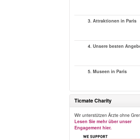
3.
Attraktionen in Paris
4.
Unsere besten Angeb
5.
Museen in Paris
Ticmate Charity
Wir unterstützen Ärzte ohne Gre
Lesen Sie mehr über unser
Engagement hier.