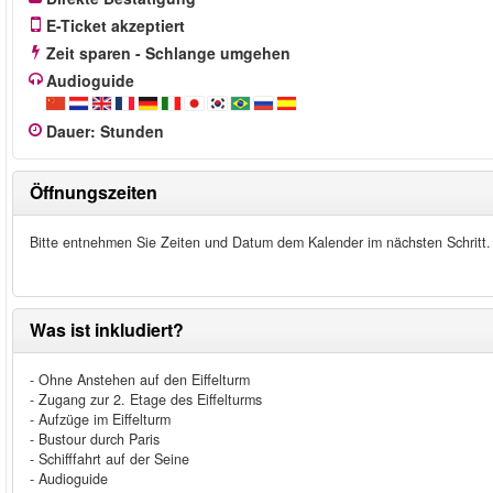
E-Ticket akzeptiert
Zeit sparen - Schlange umgehen
Audioguide
Dauer
:
Stunden
Öffnungszeiten
Bitte entnehmen Sie Zeiten und Datum dem Kalender im nächsten Schritt.
Was ist inkludiert?
- Ohne Anstehen auf den Eiffelturm
- Zugang zur 2. Etage des Eiffelturms
- Aufzüge im Eiffelturm
- Bustour durch Paris
- Schifffahrt auf der Seine
- Audioguide