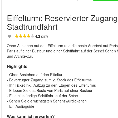
Eiffelturm: Reservierter Zugang 
Stadtrundfahrt
4.2
(317)
Ohne Anstehen auf den Eiffelturm und die beste Aussicht auf Pari
Paris auf einer Bustour und einer Schifffahrt auf der Seine! Sehe
und Architektur.
Highlights
- Ohne Anstehen auf den Eiffelturm
- Bevorzugter Zugang zum 2. Stock des Eiffelturms
- Ihr Ticket inkl. Aufzug zu den Etagen des Eiffelturms
- Erleben Sie das Beste von Paris auf einer Bustour
- Eine einstündige Schifffahrt auf der Seine
- Sehen Sie die wichtigsten Sehenswürdigkeiten
- Ein Audioguide
Was kann ich erwarten?