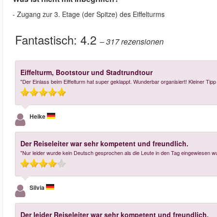
- Zugang zur 3. Etage (der Spitze) des Eiffelturms
Fantastisch:
4.2
– 317
rezensionen
Eiffelturm, Bootstour und Stadtrundtour
"Der Einlass beim Eiffelturm hat super geklappt. Wunderbar organisiert! Kleiner Tipp
Heike
Der Reiseleiter war sehr kompetent und freundlich.
"Nur leider wurde kein Deutsch gesprochen als die Leute in den Tag eingewiesen 
Silvia
Der leider Reiseleiter war sehr kompetent und freundlich.