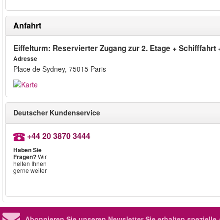
Anfahrt
Eiffelturm: Reservierter Zugang zur 2. Etage + Schifffahrt 
Adresse
Place de Sydney, 75015 Paris
Deutscher Kundenservice
+44 20 3870 3444
Haben Sie
Fragen?
Wir
helfen Ihnen
gerne weiter
Abonnieren Sie unseren Newsletter
Sie erhalten speziell