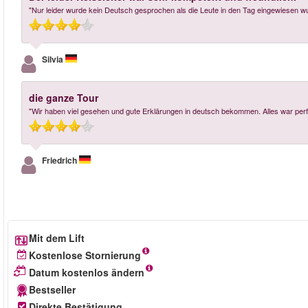
"Nur leider wurde kein Deutsch gesprochen als die Leute in den Tag eingewiesen 
Silvia
die ganze Tour
"Wir haben viel gesehen und gute Erklärungen in deutsch bekommen. Alles war perfe
Friedrich
Mit dem Lift
Kostenlose Stornierung
Datum kostenlos ändern
Bestseller
Direkte Bestätigung