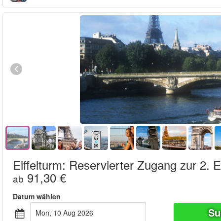
Eiffelturm: Reservierter Zugang zur 2. E
91,30 €
ab
Datum wählen
Su
Mon, 10 Aug 2026