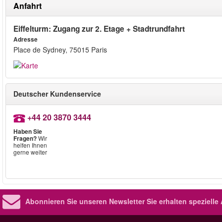
Anfahrt
Eiffelturm: Zugang zur 2. Etage + Stadtrundfahrt
Adresse
Place de Sydney, 75015 Paris
Deutscher Kundenservice
+44 20 3870 3444
Haben Sie
Fragen?
Wir
helfen Ihnen
gerne weiter
Abonnieren Sie unseren Newsletter
Sie erhalten speziell