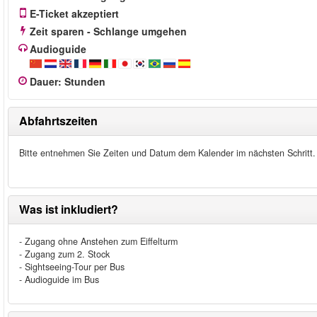
E-Ticket akzeptiert
Zeit sparen - Schlange umgehen
Audioguide
Dauer
:
Stunden
Abfahrtszeiten
Bitte entnehmen Sie Zeiten und Datum dem Kalender im nächsten Schritt.
Was ist inkludiert?
- Zugang ohne Anstehen zum Eiffelturm
- Zugang zum 2. Stock
- Sightseeing-Tour per Bus
- Audioguide im Bus