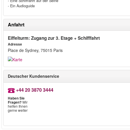
- Eine Schifffahrt auf der Seine
- Ein Audioguide
Anfahrt
Eiffelturm: Zugang zur 3. Etage + Schifffahrt
Adresse
Place de Sydney, 75015 Paris
Deutscher Kundenservice
+44 20 3870 3444
Haben Sie
Fragen?
Wir
helfen Ihnen
gerne weiter