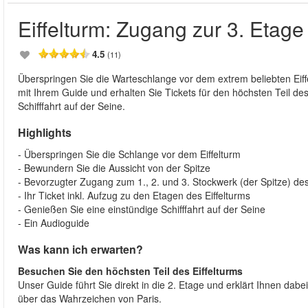
Eiffelturm: Zugang zur 3. Etage 
4.5
(11)
Überspringen Sie die Warteschlange vor dem extrem beliebten Eiff
mit Ihrem Guide und erhalten Sie Tickets für den höchsten Teil des 
Schifffahrt auf der Seine.
Highlights
- Überspringen Sie die Schlange vor dem Eiffelturm
- Bewundern Sie die Aussicht von der Spitze
- Bevorzugter Zugang zum 1., 2. und 3. Stockwerk (der Spitze) des
- Ihr Ticket inkl. Aufzug zu den Etagen des Eiffelturms
- Genießen Sie eine einstündige Schifffahrt auf der Seine
- Ein Audioguide
Was kann ich erwarten?
Besuchen Sie den höchsten Teil des Eiffelturms
Unser Guide führt Sie direkt in die 2. Etage und erklärt Ihnen dab
über das Wahrzeichen von Paris.