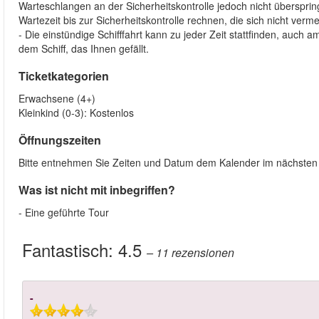
Warteschlangen an der Sicherheitskontrolle jedoch nicht überspring
Wartezeit bis zur Sicherheitskontrolle rechnen, die sich nicht verme
- Die einstündige Schifffahrt kann zu jeder Zeit stattfinden, auch 
dem Schiff, das Ihnen gefällt.
Ticketkategorien
Erwachsene (4+)
Kleinkind (0-3): Kostenlos
Öffnungszeiten
Bitte entnehmen Sie Zeiten und Datum dem Kalender im nächsten S
Was ist nicht mit inbegriffen?
- Eine geführte Tour
Fantastisch:
4.5
– 11
rezensionen
-