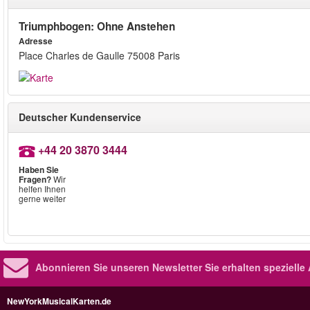
Triumphbogen: Ohne Anstehen
Adresse
Place Charles de Gaulle 75008 Paris
Deutscher Kundenservice
+44 20 3870 3444
Haben Sie
Fragen?
Wir
helfen Ihnen
gerne weiter
Abonnieren Sie unseren Newsletter
Sie erhalten speziell
NewYorkMusicalKarten.de