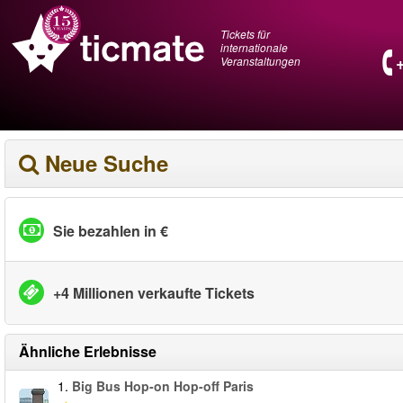
Tickets für
internationale
Veranstaltungen
Neue Suche
Sie bezahlen in €
+4 Millionen verkaufte Tickets
Ähnliche Erlebnisse
1.
Big Bus Hop-on Hop-off Paris