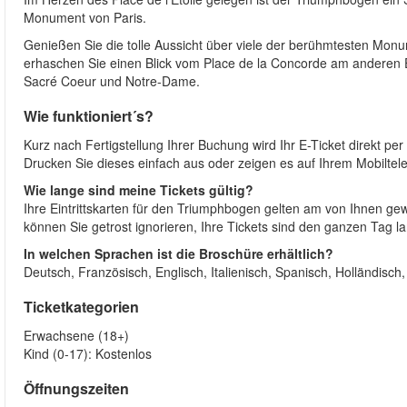
Monument von Paris.
Genießen Sie die tolle Aussicht über viele der berühmtesten Mon
erhaschen Sie einen Blick vom Place de la Concorde am anderen
Sacré Coeur und Notre-Dame.
Wie funktioniert´s?
Kurz nach Fertigstellung Ihrer Buchung wird Ihr E-Ticket direkt p
Drucken Sie dieses einfach aus oder zeigen es auf Ihrem Mobiltele
Wie lange sind meine Tickets gültig?
Ihre Eintrittskarten für den Triumphbogen gelten am von Ihnen 
können Sie getrost ignorieren, Ihre Tickets sind den ganzen Tag la
In welchen Sprachen ist die Broschüre erhältlich?
Deutsch, Französisch, Englisch, Italienisch, Spanisch, Holländisch
Ticketkategorien
Erwachsene (18+)
Kind (0-17): Kostenlos
Öffnungszeiten