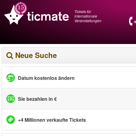
Tickets für
internationale
Veranstaltungen
Neue Suche
Datum kostenlos ändern
Sie bezahlen in €
+4 Millionen verkaufte Tickets