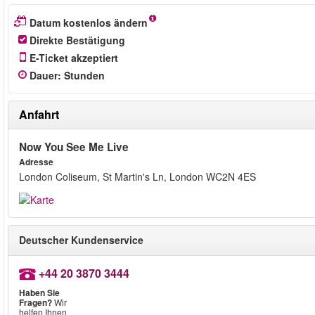
Datum kostenlos ändern
Direkte Bestätigung
E-Ticket akzeptiert
Dauer
:
Stunden
Anfahrt
Now You See Me Live
Adresse
London Coliseum, St Martin's Ln, London WC2N 4ES
Deutscher Kundenservice
+44 20 3870 3444
Haben Sie
Fragen?
Wir
helfen Ihnen