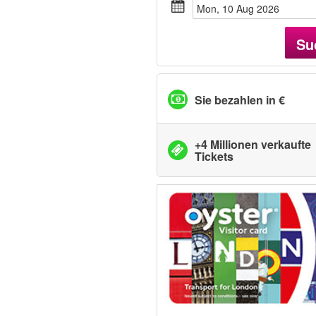
Mon, 10 Aug 2026
Su
Sie bezahlen in €
+4 Millionen verkaufte
Tickets