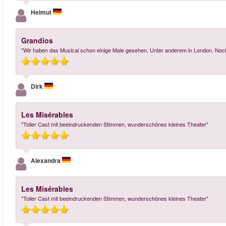
Helmut
Grandios
"Wir haben das Musical schon einige Male gesehen. Unter anderem in London. Noch 
Dirk
Les Misérables
"Toller Cast mit beeindruckenden Stimmen, wunderschönes kleines Theater"
Alexandra
Les Misérables
"Toller Cast mit beeindruckenden Stimmen, wunderschönes kleines Theater"