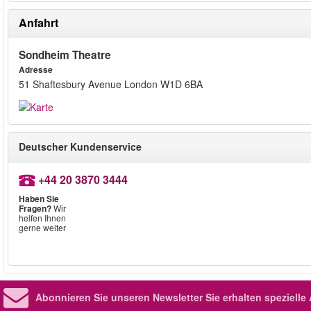
Anfahrt
Sondheim Theatre
Adresse
51 Shaftesbury Avenue London W1D 6BA
Deutscher Kundenservice
+44 20 3870 3444
Haben Sie
Fragen?
Wir
helfen Ihnen
gerne weiter
Abonnieren Sie unseren Newsletter
Sie erhalten speziell