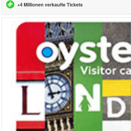
+4 Millionen verkaufte Tickets