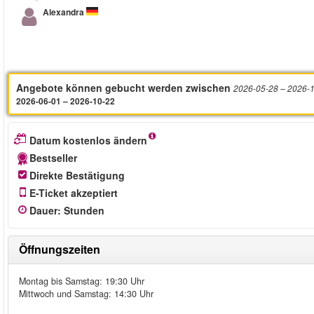
Alexandra
Angebote können gebucht werden zwischen
2026-05-28
– 2026-
2026-06-01 – 2026-10-22
Datum kostenlos ändern
Bestseller
Direkte Bestätigung
E-Ticket akzeptiert
Dauer
:
Stunden
Öffnungszeiten
Montag bis Samstag: 19:30 Uhr
Mittwoch und Samstag: 14:30 Uhr