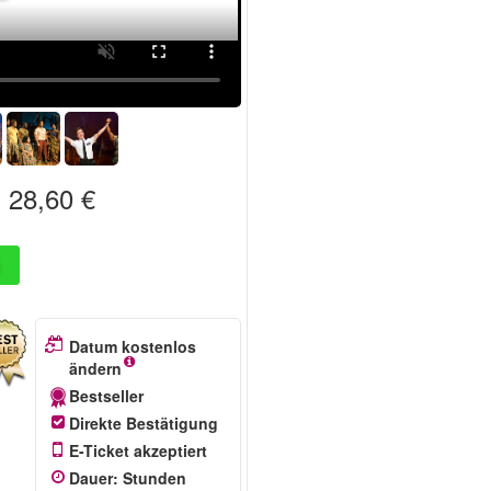
28,60 €
b
Datum kostenlos
ändern
Bestseller
Direkte Bestätigung
E-Ticket akzeptiert
Dauer
:
Stunden