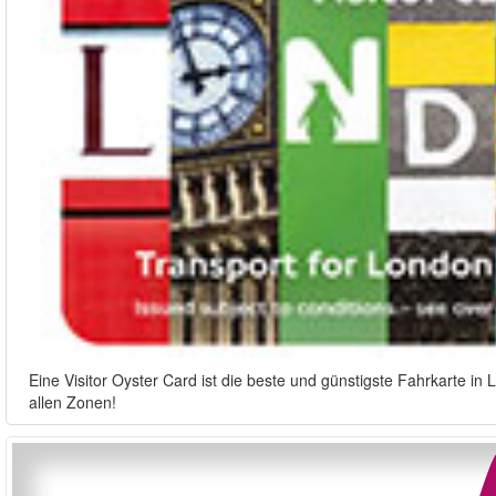
Eine Visitor Oyster Card ist die beste und günstigste Fahrkarte i
allen Zonen!