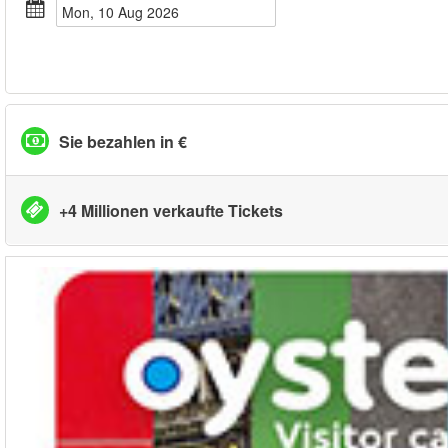
Mon, 10 Aug 2026
Sie bezahlen in €
+4 Millionen verkaufte Tickets