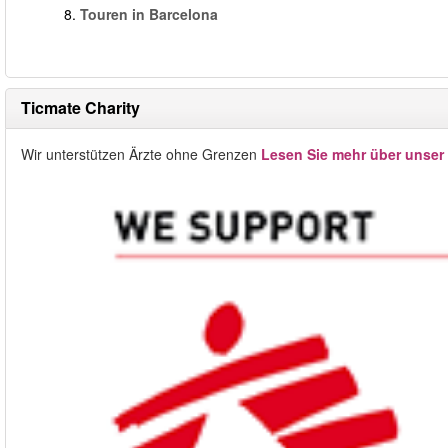
8.
Touren in Barcelona
Ticmate Charity
Wir unterstützen Ärzte ohne Grenzen
Lesen Sie mehr über unser