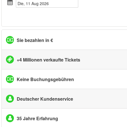
Die, 11 Aug 2026
Sie bezahlen in €
+4 Millionen verkaufte Tickets
Keine Buchungsgebühren
Deutscher Kundenservice
35 Jahre Erfahrung