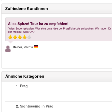
Zufriedene KundInnen
Alles Spitze! Tour ist zu empfehlen!
"Alles Super gelaufen. War eine gute Idee bei PragTicket.de zu buchen. Wir haben für 
der Moldau. Alles OK!"
Reiner
, Vechta
Ähnliche Kategorien
1.
Prag
2.
Sightseeing in Prag