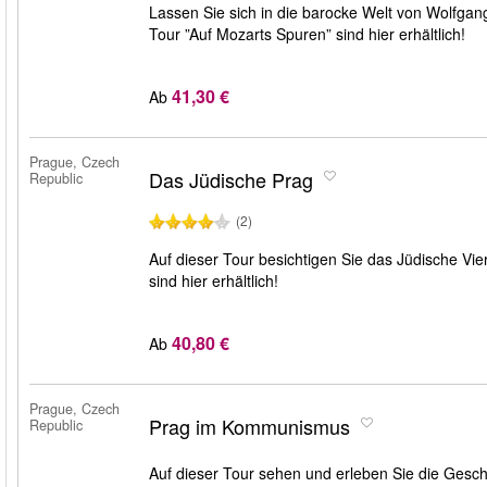
Lassen Sie sich in die barocke Welt von Wolfgang
Tour ”Auf Mozarts Spuren” sind hier erhältlich!
41,30 €
Ab
Prague, Czech
Das Jüdische Prag
Republic
(2)
Auf dieser Tour besichtigen Sie das Jüdische Vier
sind hier erhältlich!
40,80 €
Ab
Prague, Czech
Prag im Kommunismus
Republic
Auf dieser Tour sehen und erleben Sie die Gesc