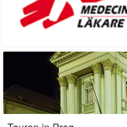
Touren in Prag