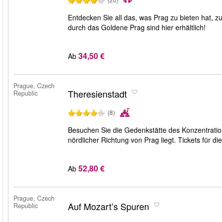
Entdecken Sie all das, was Prag zu bieten hat, 
durch das Goldene Prag sind hier erhältlich!
34,50 €
Ab
Prague, Czech
Theresienstadt
Republic
(8)
Besuchen Sie die Gedenkstätte des Konzentration
nördlicher Richtung von Prag liegt. Tickets für di
52,80 €
Ab
Prague, Czech
Auf Mozart’s Spuren
Republic