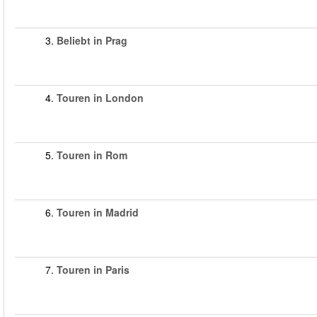
3.
Beliebt in Prag
4.
Touren in London
5.
Touren in Rom
6.
Touren in Madrid
7.
Touren in Paris