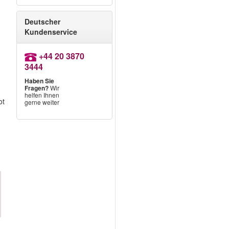
Deutscher
Kundenservice
+44 20 3870
3444
Haben Sie
Fragen?
Wir
helfen Ihnen
ot
gerne weiter
n