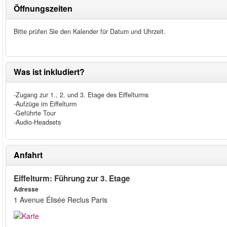
Öffnungszeiten
Bitte prüfen Sie den Kalender für Datum und Uhrzeit.
Was ist inkludiert?
-Zugang zur 1., 2. und 3. Etage des Eiffelturms
-Aufzüge im Eiffelturm
-Geführte Tour
-Audio-Headsets
Anfahrt
Eiffelturm: Führung zur 3. Etage
Adresse
1 Avenue Élisée Reclus Paris