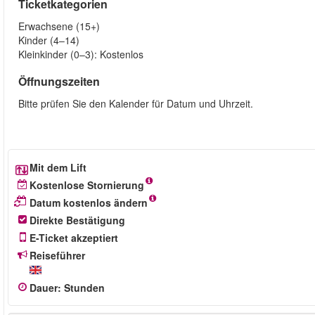
Ticketkategorien
Erwachsene (15+)
Kinder (4–14)
Kleinkinder (0–3): Kostenlos
Öffnungszeiten
Bitte prüfen Sie den Kalender für Datum und Uhrzeit.
Mit dem Lift
Kostenlose Stornierung
Datum kostenlos ändern
Direkte Bestätigung
E-Ticket akzeptiert
Reiseführer
Dauer
:
Stunden