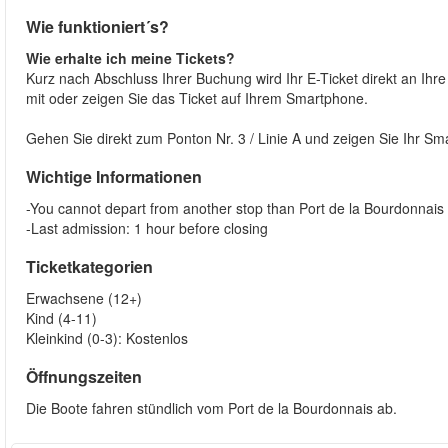
Wie funktioniert´s?
Wie erhalte ich meine Tickets?
Kurz nach Abschluss Ihrer Buchung wird Ihr E-Ticket direkt an Ih
mit oder zeigen Sie das Ticket auf Ihrem Smartphone.
Gehen Sie direkt zum Ponton Nr. 3 / Linie A und zeigen Sie Ihr Sm
Wichtige Informationen
-You cannot depart from another stop than Port de la Bourdonnais
-Last admission: 1 hour before closing
Ticketkategorien
Erwachsene (12+)
Kind (4-11)
Kleinkind (0-3): Kostenlos
Öffnungszeiten
Die Boote fahren stündlich vom Port de la Bourdonnais ab.