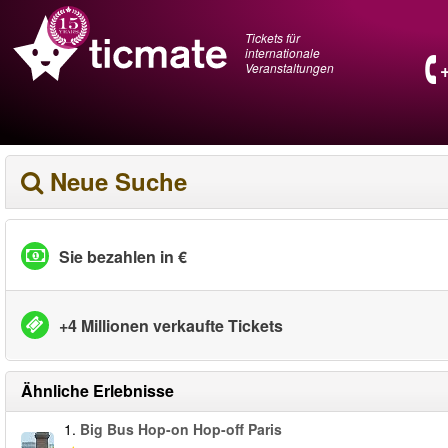
Tickets für
internationale
Veranstaltungen
Neue Suche
Sie bezahlen in €
+4 Millionen verkaufte Tickets
Ähnliche Erlebnisse
1.
Big Bus Hop-on Hop-off Paris