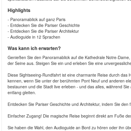
Highlights
- Panoramablick auf ganz Paris
- Entdecken Sie die Pariser Geschichte
- Entdecken Sie die Pariser Architektur
- Audioguide in 12 Sprachen
Was kann ich erwarten?
Genießen Sie den Panoramablick auf die Kathedrale Notre-Dame,
der Seine aus. Steigen Sie ein und erleben Sie eine unvergessliche
Diese Sightseeing-Rundfahrt ist eine charmante Reise durch das Her
kennen, wenn Sie unter der berühmten Pont Neuf und anderen el
bestaunen und die Stadt live erleben - und das alles, während 
entlang gleiten.
Entdecken Sie Pariser Geschichte und Architektur, indem Sie den
Einfacher Zugang! Die magische Reise beginnt direkt am Fuße des 
Sie haben die Wahl, den Audioguide an Bord zu hören oder ihn ü