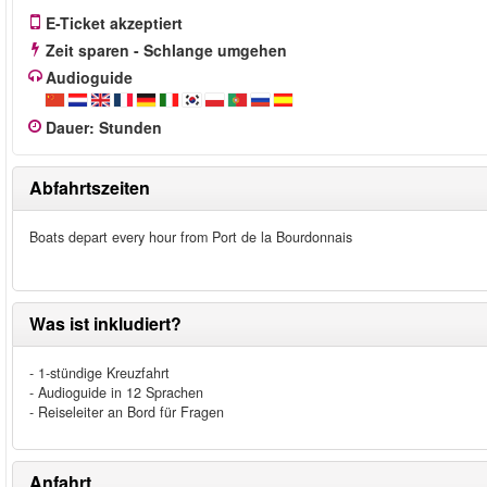
E-Ticket akzeptiert
Zeit sparen - Schlange umgehen
Audioguide
Dauer
:
Stunden
Abfahrtszeiten
Boats depart every hour from Port de la Bourdonnais
Was ist inkludiert?
- 1-stündige Kreuzfahrt
- Audioguide in 12 Sprachen
- Reiseleiter an Bord für Fragen
Anfahrt