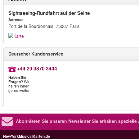
Sightseeing-Rundfahrt auf der Seine
Adresse
Port de la Bourdonnais, 75007 Paris,
Deutscher Kundenservice
+44 20 3870 3444
Haben Sie
Fragen?
Wir
helfen Ihnen
gerne weiter
Abonnieren Sie unseren Newsletter
Sie erhalten speziell
NewYorkMusicalKarten.de