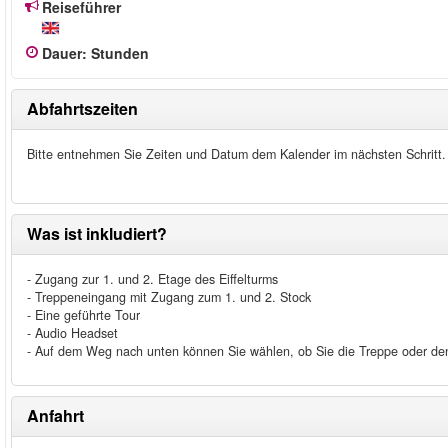
Reiseführer
Dauer
:
Stunden
Abfahrtszeiten
Bitte entnehmen Sie Zeiten und Datum dem Kalender im nächsten Schritt.
Was ist inkludiert?
- Zugang zur 1. und 2. Etage des Eiffelturms
- Treppeneingang mit Zugang zum 1. und 2. Stock
- Eine geführte Tour
- Audio Headset
- Auf dem Weg nach unten können Sie wählen, ob Sie die Treppe oder de
Anfahrt