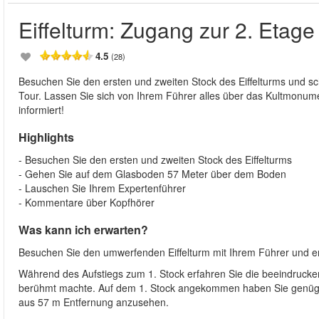
Eiffelturm: Zugang zur 2. Etage
4.5
(28)
Besuchen Sie den ersten und zweiten Stock des Eiffelturms und sc
Tour. Lassen Sie sich von Ihrem Führer alles über das Kultmonume
informiert!
Highlights
- Besuchen Sie den ersten und zweiten Stock des Eiffelturms
- Gehen Sie auf dem Glasboden 57 Meter über dem Boden
- Lauschen Sie Ihrem Expertenführer
- Kommentare über Kopfhörer
Was kann ich erwarten?
Besuchen Sie den umwerfenden Eiffelturm mit Ihrem Führer und e
Während des Aufstiegs zum 1. Stock erfahren Sie die beeindrucke
berühmt machte. Auf dem 1. Stock angekommen haben Sie genüge
aus 57 m Entfernung anzusehen.