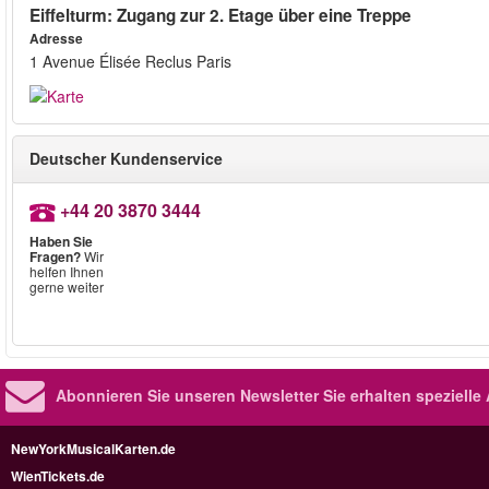
Eiffelturm: Zugang zur 2. Etage über eine Treppe
Adresse
1 Avenue Élisée Reclus Paris
Deutscher Kundenservice
+44 20 3870 3444
Haben Sie
Fragen?
Wir
helfen Ihnen
gerne weiter
Abonnieren Sie unseren Newsletter
Sie erhalten speziell
NewYorkMusicalKarten.de
WienTickets.de