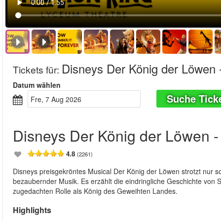
Disneys Der König der Löwen 
Tickets für
:
Datum wählen
Suche Tick
Fre, 7 Aug 2026
Disneys Der König der Löwen 
4.8
(2261)
Disneys preisgekröntes Musical Der König der Löwen strotzt nur 
bezaubernder Musik. Es erzählt die eindringliche Geschichte von
zugedachten Rolle als König des Geweihten Landes.
Highlights