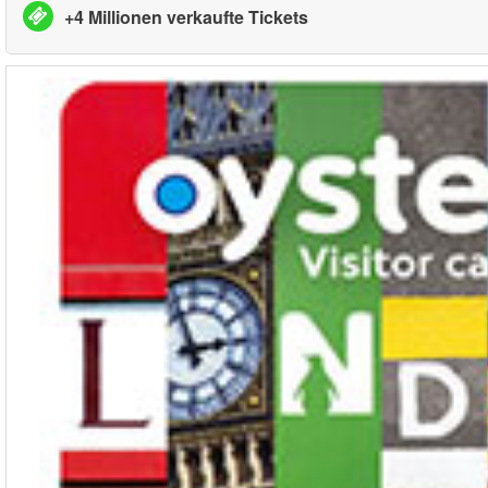
+4 Millionen verkaufte Tickets