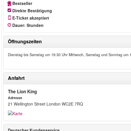
Bestseller
Direkte Bestätigung
E-Ticket akzeptiert
Dauer
:
Stunden
Öffnungszeiten
Dienstag bis Samstag um 19:30 Uhr Mittwoch, Samstag und Sonntag um 
Anfahrt
The Lion King
Adresse
21 Wellington Street London WC2E 7RQ
Deutscher Kundenservice