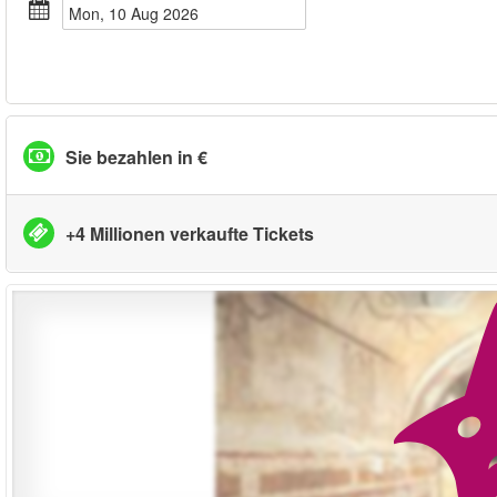
Mon, 10 Aug 2026
Sie bezahlen in €
+4 Millionen verkaufte Tickets