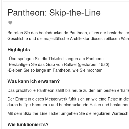
Pantheon: Skip-the-Line
Betreten Sie das beeindruckende Pantheon, eines der besterhalt
Geschichte und die majestätische Architektur dieses zeitlosen Wa
Highlights
-Überspringen Sie die Ticketschlangen am Pantheon
-Besichtigen Sie das Grab von Raffael (gestorben 1520)
-Bleiben Sie so lange im Pantheon, wie Sie möchten
Was kann ich erwarten?
Das prachtvolle Pantheon zählt bis heute zu den am besten erhal
Der Eintritt in dieses Meisterwerk fühlt sich an wie eine Reise in 
durch heilige Kammern und beeindruckende Hallen und bestaunen 
Mit dem Skip-the-Line-Ticket umgehen Sie die regulären Wartesc
Wie funktioniert´s?