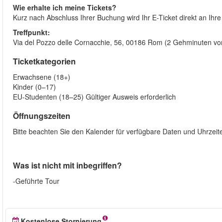
Wie erhalte ich meine Tickets?
Kurz nach Abschluss Ihrer Buchung wird Ihr E-Ticket direkt an Ihr
Treffpunkt:
Via del Pozzo delle Cornacchie, 56, 00186 Rom (2 Gehminuten vo
Ticketkategorien
Erwachsene (18+)
Kinder (0–17)
EU-Studenten (18–25) Gültiger Ausweis erforderlich
Öffnungszeiten
Bitte beachten Sie den Kalender für verfügbare Daten und Uhrzeit
Was ist nicht mit inbegriffen?
-Geführte Tour
Kostenlose Stornierung