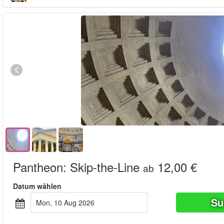
Pantheon: Skip-the-Line
12,00 €
ab
Datum wählen
Su
Mon, 10 Aug 2026