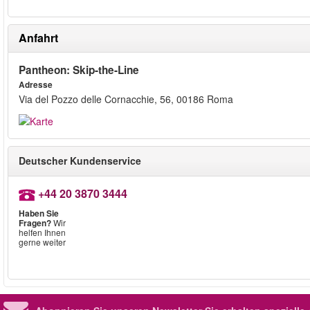
Anfahrt
Pantheon: Skip-the-Line
Adresse
Via del Pozzo delle Cornacchie, 56, 00186 Roma
Deutscher Kundenservice
+44 20 3870 3444
Haben Sie
Fragen?
Wir
helfen Ihnen
gerne weiter