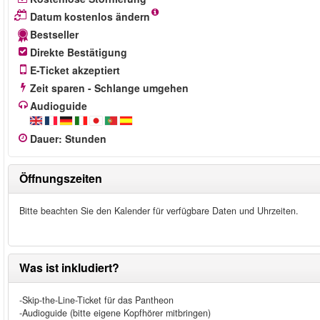
Datum kostenlos ändern
Bestseller
Direkte Bestätigung
E-Ticket akzeptiert
Zeit sparen - Schlange umgehen
Audioguide
Dauer
:
Stunden
Öffnungszeiten
Bitte beachten Sie den Kalender für verfügbare Daten und Uhrzeiten.
Was ist inkludiert?
-Skip-the-Line-Ticket für das Pantheon
-Audioguide (bitte eigene Kopfhörer mitbringen)