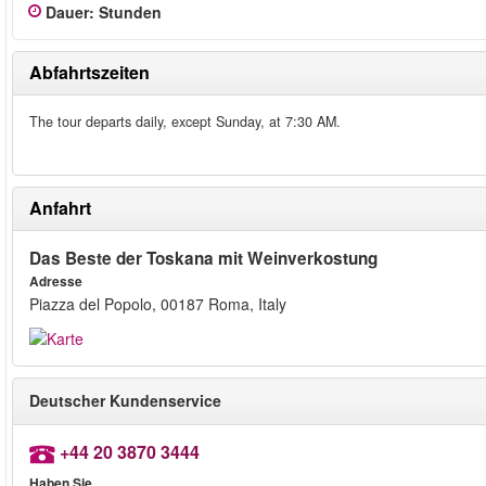
Dauer
:
Stunden
Abfahrtszeiten
The tour departs daily, except Sunday, at 7:30 AM.
Anfahrt
Das Beste der Toskana mit Weinverkostung
Adresse
Piazza del Popolo, 00187 Roma, Italy
Deutscher Kundenservice
+44 20 3870 3444
Haben Sie