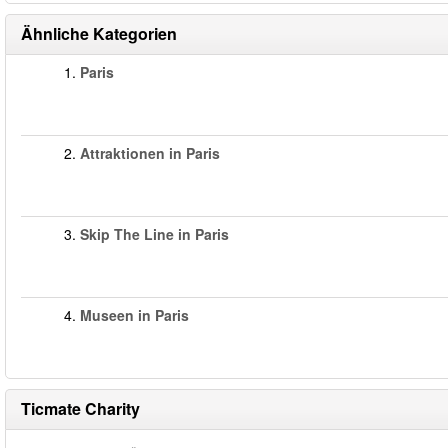
Ähnliche Kategorien
1.
Paris
2.
Attraktionen in Paris
3.
Skip The Line in Paris
4.
Museen in Paris
Ticmate Charity