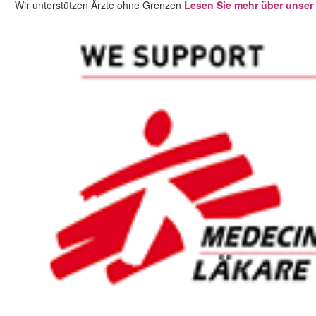
Wir unterstützen Ärzte ohne Grenzen
Lesen Sie mehr über unser