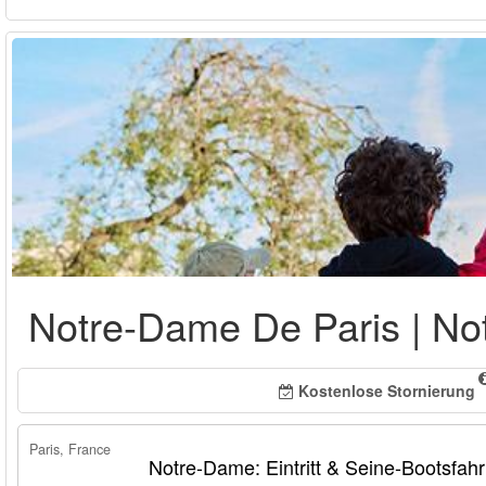
Notre-Dame De Paris | No
Kostenlose Stornierung
Paris, France
Notre-Dame: Eintritt & Seine-Bootsfahr