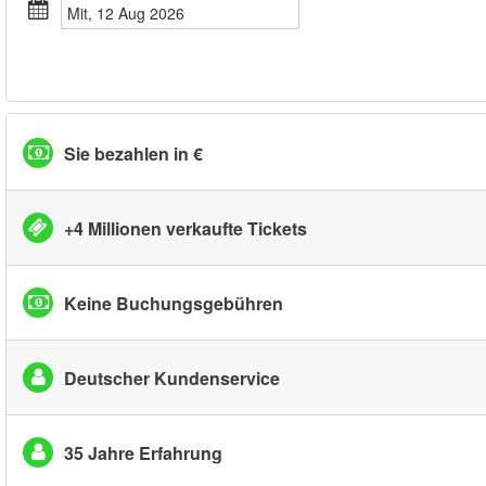
Mit, 12 Aug 2026
Sie bezahlen in €
+4 Millionen verkaufte Tickets
Keine Buchungsgebühren
Deutscher Kundenservice
35 Jahre Erfahrung