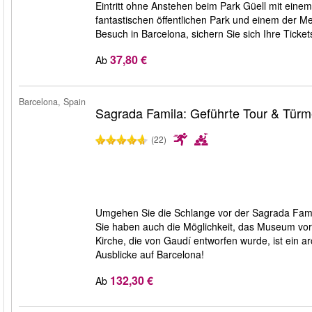
Eintritt ohne Anstehen beim Park Güell mit ein
fantastischen öffentlichen Park und einem der Me
Besuch in Barcelona, sichern Sie sich Ihre Ticke
37,80 €
Ab
Barcelona, Spain
Sagrada Famila: Geführte Tour & Tür
(22)
Umgehen Sie die Schlange vor der Sagrada Famíl
Sie haben auch die Möglichkeit, das Museum vor O
Kirche, die von Gaudí entworfen wurde, ist ein a
Ausblicke auf Barcelona!
132,30 €
Ab