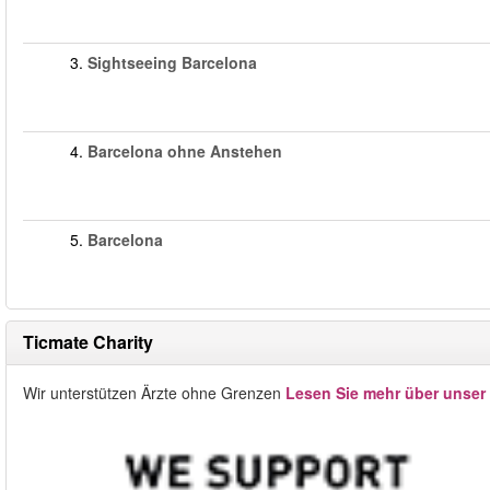
3.
Sightseeing Barcelona
4.
Barcelona ohne Anstehen
5.
Barcelona
Ticmate Charity
Wir unterstützen Ärzte ohne Grenzen
Lesen Sie mehr über unser