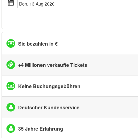
Don, 13 Aug 2026
Sie bezahlen in €
+4 Millionen verkaufte Tickets
Keine Buchungsgebühren
Deutscher Kundenservice
35 Jahre Erfahrung