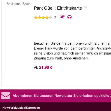
Barcelona, Spain
Park Güell: Eintrittskarte
(1)
Besuchen Sie den farbenfrohen und märchenhafte
Dieser Park wurde von dem berühmten Architekte
seine Vision und natürlich seinen wirklich einzig
Zugang zum Park, ohne Anstehen.
21,90 €
Ab
Abonnieren Sie unseren Newsletter
Sie erhalten speziell
NewYorkMusicalKarten.de