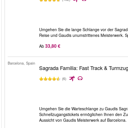
Umgehen Sie die lange Schlange vor der Sagrada 
Reise und Gaudis unumstrittenes Meisterwerk. S
33,80 €
Ab
Barcelona, Spain
Sagrada Familia: Fast Track & Turmzu
(6)
Umgehen Sie die Warteschlange zu Gaudis Sagra
Schnellzugangstickets ermöglichen Ihnen den Zu
Aussicht von Gaudis Meisterwerk auf Barcelona.