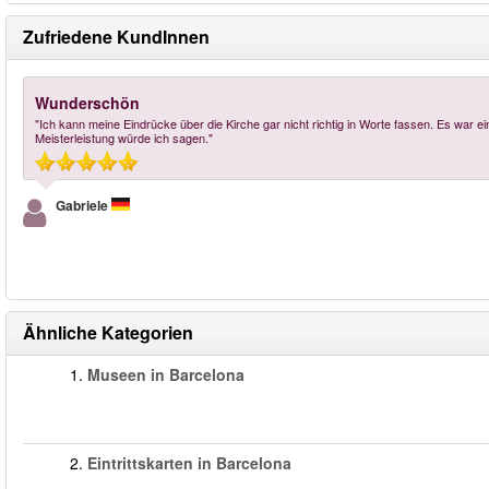
Zufriedene KundInnen
Wunderschön
"Ich kann meine Eindrücke über die Kirche gar nicht richtig in Worte fassen. Es war e
Meisterleistung würde ich sagen."
Gabriele
Ähnliche Kategorien
1.
Museen in Barcelona
2.
Eintrittskarten in Barcelona