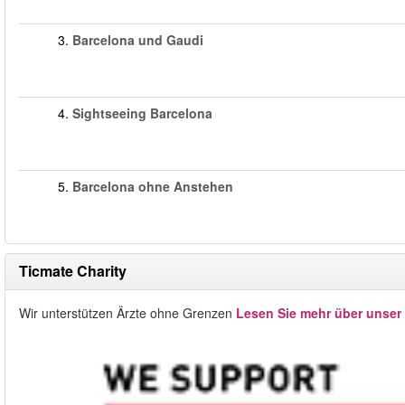
3.
Barcelona und Gaudi
4.
Sightseeing Barcelona
5.
Barcelona ohne Anstehen
Ticmate Charity
Wir unterstützen Ärzte ohne Grenzen
Lesen Sie mehr über unser