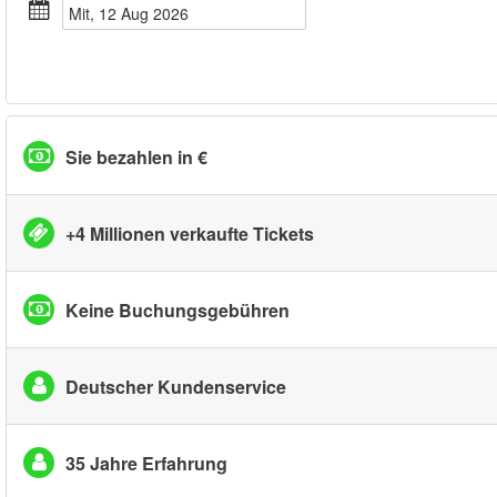
Mit, 12 Aug 2026
Sie bezahlen in €
+4 Millionen verkaufte Tickets
Keine Buchungsgebühren
Deutscher Kundenservice
35 Jahre Erfahrung