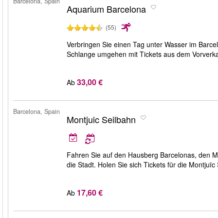
Barcelona, Spain
Aquarium Barcelona
(55)
Verbringen Sie einen Tag unter Wasser im Barcel
Schlange umgehen mit Tickets aus dem Vorverka
33,00 €
Ab
Barcelona, Spain
Montjuic Seilbahn
Fahren Sie auf den Hausberg Barcelonas, den Mo
die Stadt. Holen Sie sich Tickets für die Montjuïc 
17,60 €
Ab