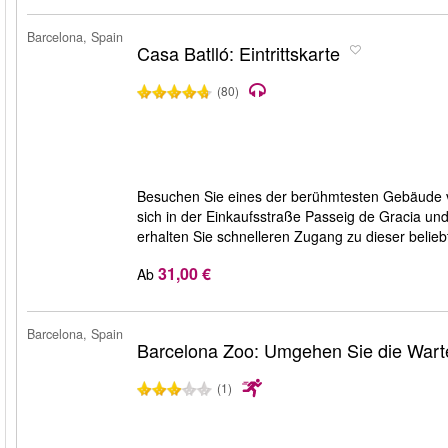
Barcelona, Spain
Casa Batlló: Eintrittskarte
(80)
Besuchen Sie eines der berühmtesten Gebäude vo
sich in der Einkaufsstraße Passeig de Gracia und
erhalten Sie schnelleren Zugang zu dieser belie
31,00 €
Ab
Barcelona, Spain
Barcelona Zoo: Umgehen Sie die Wart
(1)