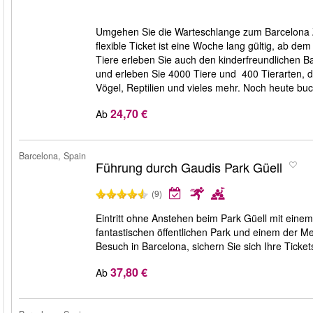
Umgehen Sie die Warteschlange zum Barcelona Z
flexible Ticket ist eine Woche lang gültig, ab 
Tiere erleben Sie auch den kinderfreundlichen B
und erleben Sie 4000 Tiere und 400 Tierarten, 
Vögel, Reptilien und vieles mehr. Noch heute buc
24,70 €
Ab
Barcelona, Spain
Führung durch Gaudis Park Güell
(9)
Eintritt ohne Anstehen beim Park Güell mit ein
fantastischen öffentlichen Park und einem der Me
Besuch in Barcelona, sichern Sie sich Ihre Ticke
37,80 €
Ab