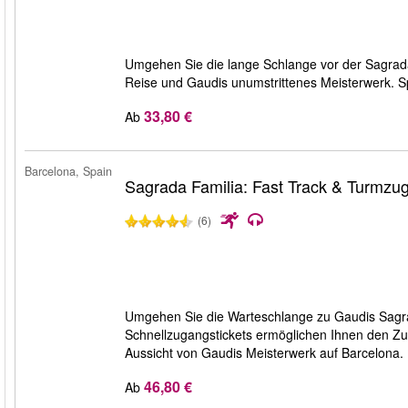
Umgehen Sie die lange Schlange vor der Sagrada 
Reise und Gaudis unumstrittenes Meisterwerk. S
33,80 €
Ab
Barcelona, Spain
Sagrada Familia: Fast Track & Turmzu
(6)
Umgehen Sie die Warteschlange zu Gaudis Sagra
Schnellzugangstickets ermöglichen Ihnen den Zu
Aussicht von Gaudis Meisterwerk auf Barcelona.
46,80 €
Ab