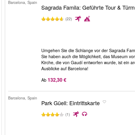
Barcelona, Spain
Sagrada Famila: Geführte Tour & Tür
(22)
Umgehen Sie die Schlange vor der Sagrada Famíl
Sie haben auch die Möglichkeit, das Museum vor O
Kirche, die von Gaudí entworfen wurde, ist ein a
Ausblicke auf Barcelona!
132,30 €
Ab
Barcelona, Spain
Park Güell: Eintrittskarte
(1)