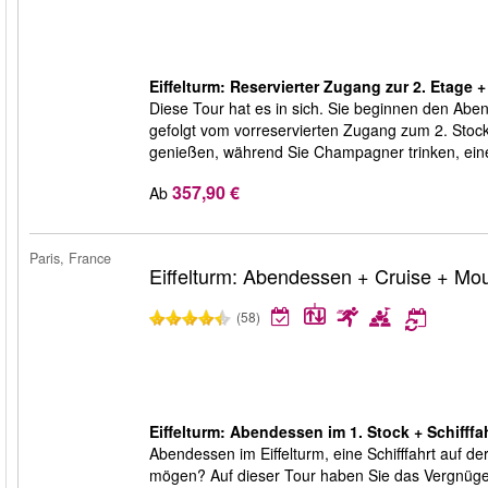
Eiffelturm: Reservierter Zugang zur 2. Etage
Diese Tour hat es in sich. Sie beginnen den Aben
gefolgt vom vorreservierten Zugang zum 2. Stoc
genießen, während Sie Champagner trinken, ei
357,90 €
Ab
Paris, France
Eiffelturm: Abendessen + Cruise + Mo
(58)
Eiffelturm: Abendessen im 1. Stock + Schifff
Abendessen im Eiffelturm, eine Schifffahrt auf 
mögen? Auf dieser Tour haben Sie das Vergnügen