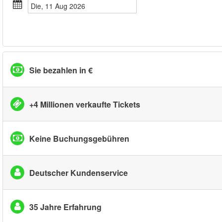
Die, 11 Aug 2026
Sie bezahlen in €
+4 Millionen verkaufte Tickets
Keine Buchungsgebühren
Deutscher Kundenservice
35 Jahre Erfahrung