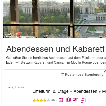
Abendessen und Kabarett 
Genießen Sie ein herrliches Abendessen auf dem Eiffelturm oder 
laden wir Sie zum Kabarett und Cancan im Moulin Rouge oder dem 
Kostenlose Stornierung
Paris, France
Eiffelturm: 2. Etage + Abendessen + 
(87)