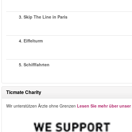
3.
Skip The Line in Paris
4.
Eiffelturm
5.
Schifffahrten
Ticmate Charity
Wir unterstützen Ärzte ohne Grenzen
Lesen Sie mehr über unser