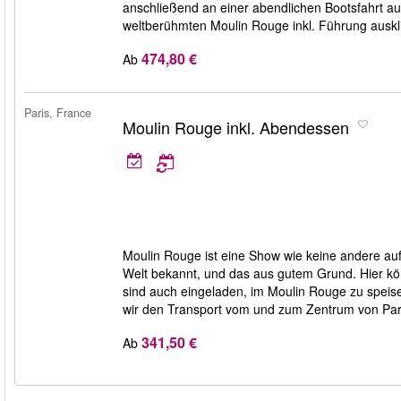
anschließend an einer abendlichen Bootsfahrt a
weltberühmten Moulin Rouge inkl. Führung auskl
474,80 €
Ab
Paris, France
Moulin Rouge inkl. Abendessen
Moulin Rouge ist eine Show wie keine andere auf 
Welt bekannt, und das aus gutem Grund. Hier k
sind auch eingeladen, im Moulin Rouge zu spei
wir den Transport vom und zum Zentrum von Par
341,50 €
Ab