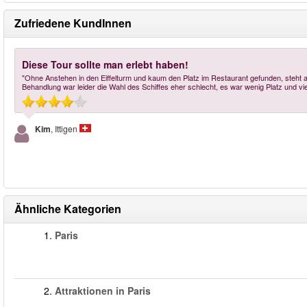
Zufriedene KundInnen
Diese Tour sollte man erlebt haben!
"Ohne Anstehen in den Eiffelturm und kaum den Platz im Restaurant gefunden, steht 
Behandlung war leider die Wahl des Schiffes eher schlecht, es war wenig Platz und vie
Kim
, Ittigen
Ähnliche Kategorien
1.
Paris
2.
Attraktionen in Paris