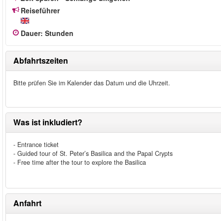
Reiseführer
Dauer
:
Stunden
Abfahrtszeiten
Bitte prüfen Sie im Kalender das Datum und die Uhrzeit.
Was ist inkludiert?
- Entrance ticket
- Guided tour of St. Peter’s Basilica and the Papal Crypts
- Free time after the tour to explore the Basilica
Anfahrt