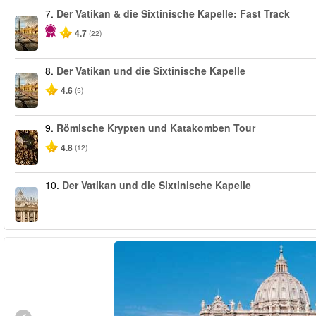
7.
Der Vatikan & die Sixtinische Kapelle: Fast Track
4.7
(22)
8.
Der Vatikan und die Sixtinische Kapelle
4.6
(5)
9.
Römische Krypten und Katakomben Tour
4.8
(12)
10.
Der Vatikan und die Sixtinische Kapelle