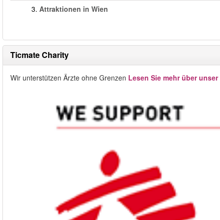
3.
Attraktionen in Wien
Ticmate Charity
Wir unterstützen Ärzte ohne Grenzen
Lesen Sie mehr über unser