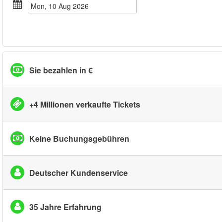
Mon, 10 Aug 2026
Sie bezahlen in €
+4 Millionen verkaufte Tickets
Keine Buchungsgebühren
Deutscher Kundenservice
35 Jahre Erfahrung