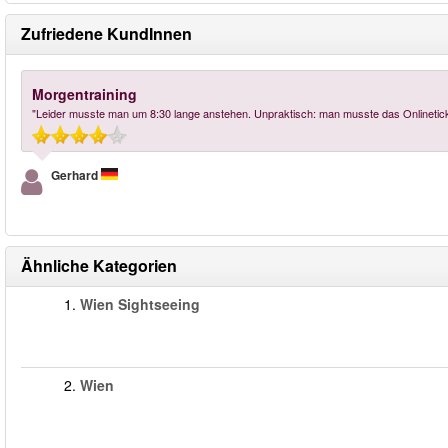
Zufriedene KundInnen
Morgentraining
"Leider musste man um 8:30 lange anstehen. Unpraktisch: man musste das Onlineti
Gerhard
Ähnliche Kategorien
1.
Wien Sightseeing
2.
Wien