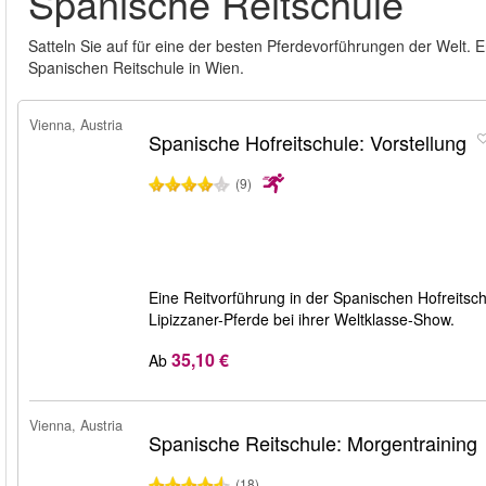
Spanische Reitschule
Satteln Sie auf für eine der besten Pferdevorführungen der Welt. 
Spanischen Reitschule in Wien.
Vienna, Austria
Spanische Hofreitschule: Vorstellung
(9)
Eine Reitvorführung in der Spanischen Hofreitsch
Lipizzaner-Pferde bei ihrer Weltklasse-Show.
35,10 €
Ab
Vienna, Austria
Spanische Reitschule: Morgentraining
(18)