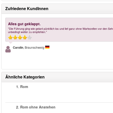
Zufriedene KundInnen
Alles gut geklappt.
"Die Führung ging wie gelant pünktlich los und lief ganz ohne Wartezeiten vor den Se
unbedingt weiter zu empfehlen."
Carolin
, Braunschweig
Ähnliche Kategorien
1.
Rom
2.
Rom ohne Anstehen