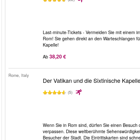
Last-minute-Tickets - Vermeiden Sie mit einem i
Rom! Sie gehen direkt an den Warteschlangen für
Kapelle!
38,20 €
Ab
Rome, Italy
Der Vatikan und die Sixtinische Kapell
(5)
Wenn Sie in Rom sind, dürfen Sie einen Besuch d
verpassen. Diese weltberühmte Sehenswürdigkeit
Besucher der Stadt. Die Eintrittskarten sind schne