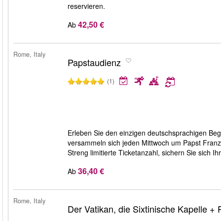
reservieren.
42,50 €
Ab
Rome, Italy
Papstaudienz
(1)
Erleben Sie den einzigen deutschsprachigen Begl
versammeln sich jeden Mittwoch um Papst Franz
Streng limitierte Ticketanzahl, sichern Sie sich 
36,40 €
Ab
Rome, Italy
Der Vatikan, die Sixtinische Kapelle +