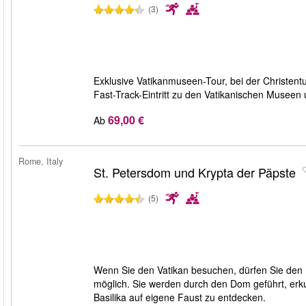
(3)
Exklusive Vatikanmuseen-Tour, bei der Christent
Fast-Track-Eintritt zu den Vatikanischen Museen
69,00 €
Ab
Rome, Italy
St. Petersdom und Krypta der Päpste
(5)
Wenn Sie den Vatikan besuchen, dürfen Sie den
möglich. Sie werden durch den Dom geführt, erk
Basilika auf eigene Faust zu entdecken.