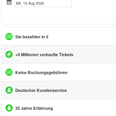
Mit, 12 Aug 2026
Sie bezahlen in €
+4 Millionen verkaufte Tickets
Keine Buchungsgebühren
Deutscher Kundenservice
35 Jahre Erfahrung