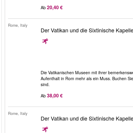
20,40 €
Ab
Rome, Italy
Der Vatikan und die Sixtinische Kapell
Die Vatikanischen Museen mit ihrer bemerkenswe
Aufenthalt in Rom mehr als ein Muss. Buchen Sie 
sind.
38,00 €
Ab
Rome, Italy
Der Vatikan und die Sixtinische Kapell