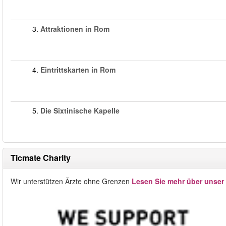
3.
Attraktionen in Rom
4.
Eintrittskarten in Rom
5.
Die Sixtinische Kapelle
Ticmate Charity
Wir unterstützen Ärzte ohne Grenzen
Lesen Sie mehr über unser