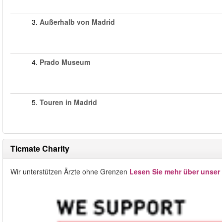
3.
Außerhalb von Madrid
4.
Prado Museum
5.
Touren in Madrid
Ticmate Charity
Wir unterstützen Ärzte ohne Grenzen
Lesen Sie mehr über unser