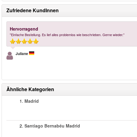
Zufriedene KundInnen
Hervorragend
"Einfache Bestellung. Es lief alles problemlos wie beschrieben. Gerne wieder."
Juliane
Ähnliche Kategorien
1.
Madrid
2.
Santiago Bernabéu Madrid