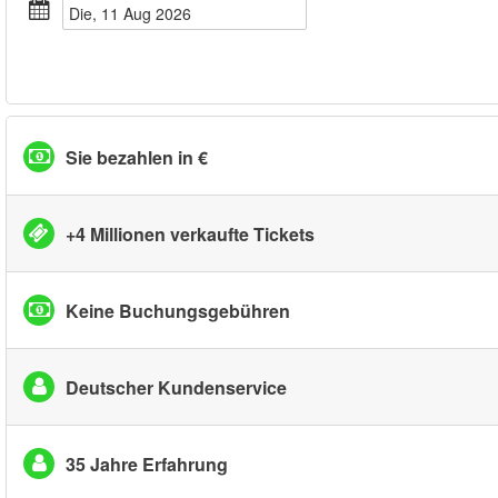
Die, 11 Aug 2026
Sie bezahlen in €
+4 Millionen verkaufte Tickets
Keine Buchungsgebühren
Deutscher Kundenservice
35 Jahre Erfahrung