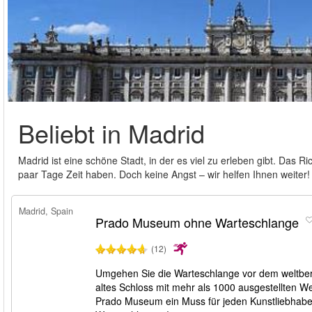
Beliebt in Madrid
Madrid ist eine schöne Stadt, in der es viel zu erleben gibt. Das R
paar Tage Zeit haben. Doch keine Angst – wir helfen Ihnen weiter! H
Madrid, Spain
Prado Museum ohne Warteschlange
(12)
Umgehen Sie die Warteschlange vor dem weltbe
altes Schloss mit mehr als 1000 ausgestellten W
Prado Museum ein Muss für jeden Kunstliebhabe