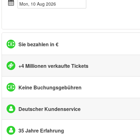
Mon, 10 Aug 2026
Sie bezahlen in €
+4 Millionen verkaufte Tickets
Keine Buchungsgebühren
Deutscher Kundenservice
35 Jahre Erfahrung