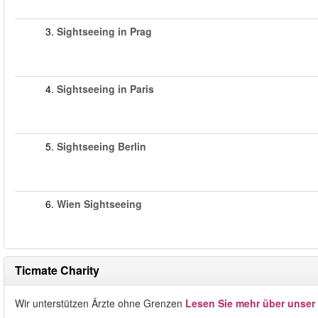
3.
Sightseeing in Prag
4.
Sightseeing in Paris
5.
Sightseeing Berlin
6.
Wien Sightseeing
Ticmate Charity
Wir unterstützen Ärzte ohne Grenzen
Lesen Sie mehr über unser