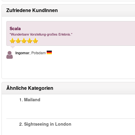
Zufriedene KundInnen
Scala
"Wunderbare Vorstellung-großes Erlebnis."
Ingomar
, Potsdam
Ähnliche Kategorien
1.
Mailand
2.
Sightseeing in London