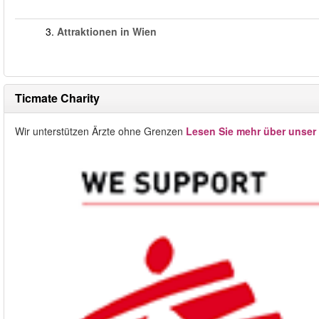
3.
Attraktionen in Wien
Ticmate Charity
Wir unterstützen Ärzte ohne Grenzen
Lesen Sie mehr über unser