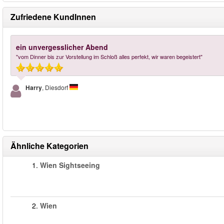
Zufriedene KundInnen
ein unvergesslicher Abend
"vom Dinner bis zur Vorstellung im Schloß alles perfekt, wir waren begeistert"
Harry
, Diesdorf
Ähnliche Kategorien
1.
Wien Sightseeing
2.
Wien