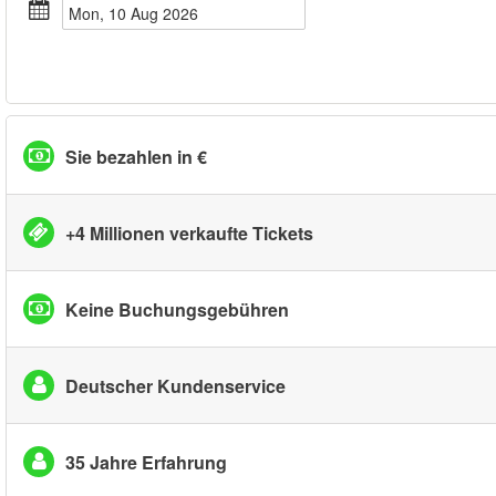
Mon, 10 Aug 2026
Sie bezahlen in €
+4 Millionen verkaufte Tickets
Keine Buchungsgebühren
Deutscher Kundenservice
35 Jahre Erfahrung