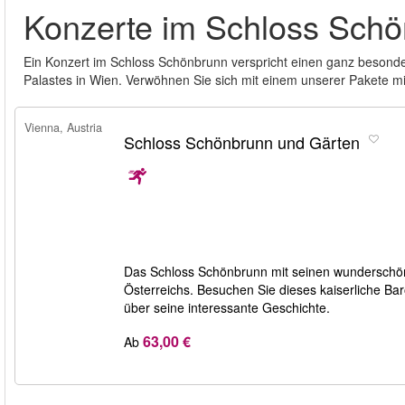
Konzerte im Schloss Sch
Ein Konzert im Schloss Schönbrunn verspricht einen ganz besond
Palastes in Wien. Verwöhnen Sie sich mit einem unserer Pakete mit
Vienna, Austria
Schloss Schönbrunn und Gärten
Das Schloss Schönbrunn mit seinen wunderschöne
Österreichs. Besuchen Sie dieses kaiserliche Ba
über seine interessante Geschichte.
63,00 €
Ab