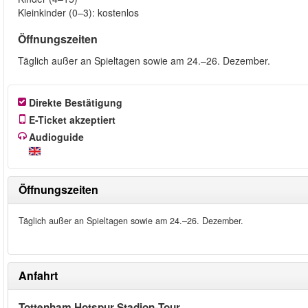
Kleinkinder (0–3): kostenlos
Öffnungszeiten
Täglich außer an Spieltagen sowie am 24.–26. Dezember.
Direkte Bestätigung
E-Ticket akzeptiert
Audioguide
Öffnungszeiten
Täglich außer an Spieltagen sowie am 24.–26. Dezember.
Anfahrt
Tottenham Hotspur Stadion‑Tour