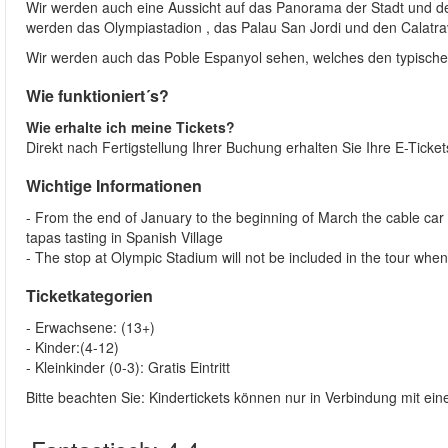
Wir werden auch eine Aussicht auf das Panorama der Stadt und de
werden das Olympiastadion , das Palau San Jordi und den Calatra
Wir werden auch das Poble Espanyol sehen, welches den typischen 
Wie funktioniert´s?
Wie erhalte ich meine Tickets?
Direkt nach Fertigstellung Ihrer Buchung erhalten Sie Ihre E-Ticke
Wichtige Informationen
- From the end of January to the beginning of March the cable car d
tapas tasting in Spanish Village
- The stop at Olympic Stadium will not be included in the tour whe
Ticketkategorien
- Erwachsene: (13+)
- Kinder:(4-12)
- Kleinkinder (0-3): Gratis Eintritt
Bitte beachten Sie: Kindertickets können nur in Verbindung mit e