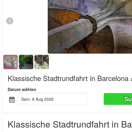
Klassische Stadtrundfahrt in Barcelona
Datum wählen
Su
Sam, 8 Aug 2026
Klassische Stadtrundfahrt in B