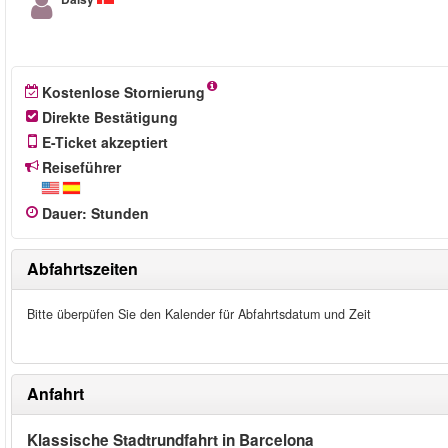
Kostenlose Stornierung
Direkte Bestätigung
E-Ticket akzeptiert
Reiseführer
Dauer
:
Stunden
Abfahrtszeiten
Bitte überpüfen Sie den Kalender für Abfahrtsdatum und Zeit
Anfahrt
Klassische Stadtrundfahrt in Barcelona