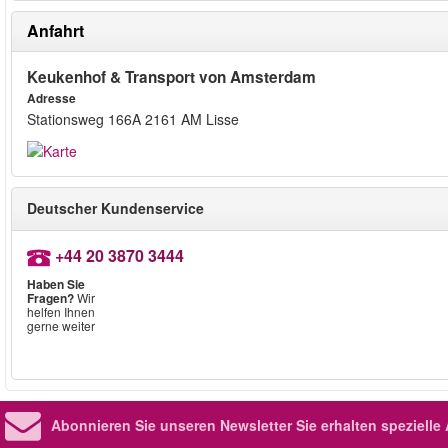
Anfahrt
Keukenhof & Transport von Amsterdam
Adresse
Stationsweg 166A 2161 AM Lisse
Deutscher Kundenservice
+44 20 3870 3444
Haben Sie
Fragen?
Wir
helfen Ihnen
gerne weiter
Abonnieren Sie unseren Newsletter
Sie erhalten speziell