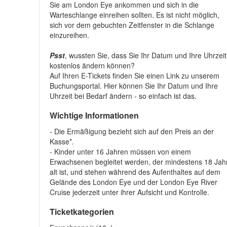
Sie am London Eye ankommen und sich in die
Warteschlange einreihen sollten. Es ist nicht möglich,
sich vor dem gebuchten Zeitfenster in die Schlange
einzureihen.
Psst
, wussten Sie, dass Sie Ihr Datum und Ihre Uhrzeit
kostenlos ändern können?
Auf Ihren E-Tickets finden Sie einen Link zu unserem
Buchungsportal. Hier können Sie Ihr Datum und Ihre
Uhrzeit bei Bedarf ändern - so einfach ist das.
Wichtige Informationen
- Die Ermäßigung bezieht sich auf den Preis an der
Kasse*.
- Kinder unter 16 Jahren müssen von einem
Erwachsenen begleitet werden, der mindestens 18 Jah
alt ist, und stehen während des Aufenthaltes auf dem
Gelände des London Eye und der London Eye River
Cruise jederzeit unter ihrer Aufsicht und Kontrolle.
Ticketkategorien