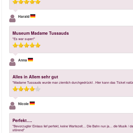
Harald
Museum Madame Tussauds
"Es war super!"
Anna
Alles in Allem sehr gut
"Madame Tussauds wurde man ziemlich durchgedrückt . Hier kann das Ticket natürlic
Nicole
Perfekt….
"Bevorzugter Einlass lief perfekt, keine Wartezeit… Die Bahn nun ja… die Musik / d
störend"