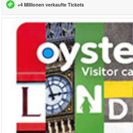
+4 Millionen verkaufte Tickets