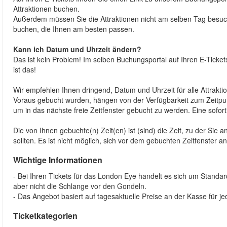
Attraktionen buchen.
Außerdem müssen Sie die Attraktionen nicht am selben Tag besuche
buchen, die Ihnen am besten passen.
Kann ich Datum und Uhrzeit ändern?
Das ist kein Problem! Im selben Buchungsportal auf Ihren E-Ticke
ist das!
Wir empfehlen Ihnen dringend, Datum und Uhrzeit für alle Attrakti
Voraus gebucht wurden, hängen von der Verfügbarkeit zum Zeitpu
um in das nächste freie Zeitfenster gebucht zu werden. Eine sofortig
Die von Ihnen gebuchte(n) Zeit(en) ist (sind) die Zeit, zu der Sie
sollten. Es ist nicht möglich, sich vor dem gebuchten Zeitfenster a
Wichtige Informationen
- Bei Ihren Tickets für das London Eye handelt es sich um Standa
aber nicht die Schlange vor den Gondeln.
- Das Angebot basiert auf tagesaktuelle Preise an der Kasse für jed
Ticketkategorien