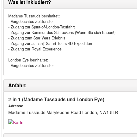
Was ist inkludiert?
Madame Tussauds beinhaltet:
- Vorgebuchtes Zeitfenster
- Zugang zur Spirit-of-London-Taxifahrt
- Zugang zur Kammer des Schreckens (Wenn Sie sich trauen!)
- Zugang zum Star Wars Erlebnis
- Zugang zur Jumanji Safari Tours 4D Expedition
- Zugang zur Royal Experience
London Eye beinhaltet:
- Vorgebuchtes Zeitfenster
Anfahrt
2-in-1 (Madame Tussauds und London Eye)
Adresse
Madame Tussauds Marylebone Road London, NW1 5LR