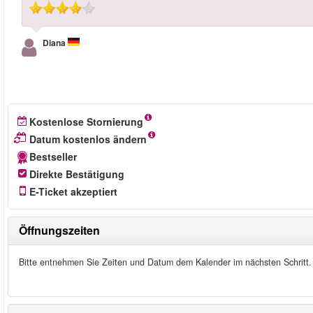
Diana
Kostenlose Stornierung
Datum kostenlos ändern
Bestseller
Direkte Bestätigung
E-Ticket akzeptiert
Öffnungszeiten
Bitte entnehmen Sie Zeiten und Datum dem Kalender im nächsten Schritt.