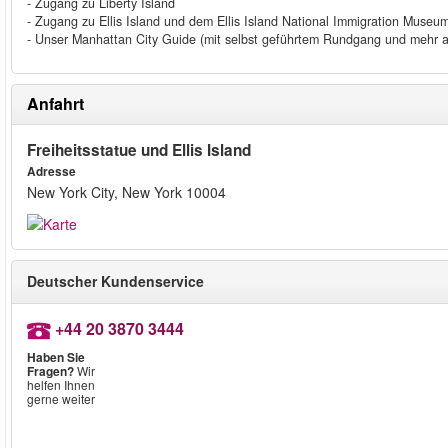
- Zugang zu Liberty Island
- Zugang zu Ellis Island und dem Ellis Island National Immigration Museu
- Unser Manhattan City Guide (mit selbst geführtem Rundgang und mehr a
Anfahrt
Freiheitsstatue und Ellis Island
Adresse
New York City, New York 10004
Deutscher Kundenservice
+44 20 3870 3444
Haben Sie
Fragen?
Wir
helfen Ihnen
gerne weiter