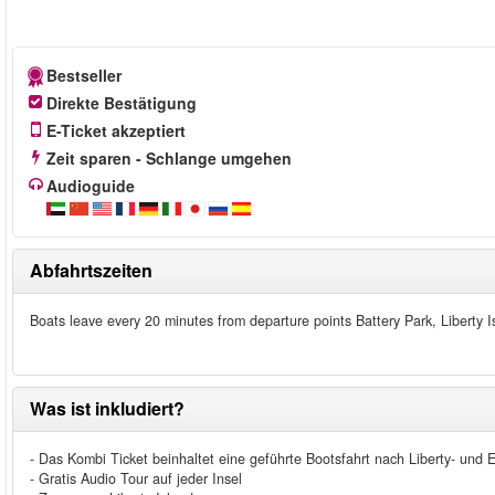
Bestseller
Direkte Bestätigung
E-Ticket akzeptiert
Zeit sparen - Schlange umgehen
Audioguide
Abfahrtszeiten
Boats leave every 20 minutes from departure points Battery Park, Liberty Is
Was ist inkludiert?
- Das Kombi Ticket beinhaltet eine geführte Bootsfahrt nach Liberty- und El
- Gratis Audio Tour auf jeder Insel