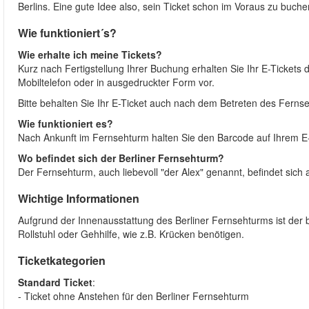
Berlins. Eine gute Idee also, sein Ticket schon im Voraus zu buche
Wie funktioniert´s?
Wie erhalte ich meine Tickets?
Kurz nach Fertigstellung Ihrer Buchung erhalten Sie Ihr E-Tickets 
Mobiltelefon oder in ausgedruckter Form vor.
Bitte behalten Sie Ihr E-Ticket auch nach dem Betreten des Ferns
Wie funktioniert es?
Nach Ankunft im Fernsehturm halten Sie den Barcode auf Ihrem E
Wo befindet sich der Berliner Fernsehturm?
Der Fernsehturm, auch liebevoll "der Alex" genannt, befindet sich 
Wichtige Informationen
Aufgrund der Innenausstattung des Berliner Fernsehturms ist der b
Rollstuhl oder Gehhilfe, wie z.B. Krücken benötigen.
Ticketkategorien
Standard Ticket
:
- Ticket ohne Anstehen für den Berliner Fernsehturm