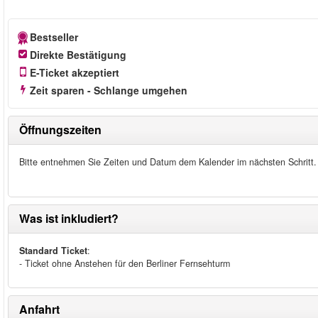
Bestseller
Direkte Bestätigung
E-Ticket akzeptiert
Zeit sparen - Schlange umgehen
Öffnungszeiten
Bitte entnehmen Sie Zeiten und Datum dem Kalender im nächsten Schritt.
Was ist inkludiert?
Standard Ticket
:
- Ticket ohne Anstehen für den Berliner Fernsehturm
Anfahrt