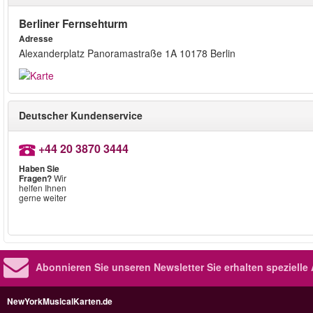
Berliner Fernsehturm
Adresse
Alexanderplatz Panoramastraße 1A 10178 Berlin
Deutscher Kundenservice
+44 20 3870 3444
Haben Sie
Fragen?
Wir
helfen Ihnen
gerne weiter
Abonnieren Sie unseren Newsletter
Sie erhalten speziell
NewYorkMusicalKarten.de