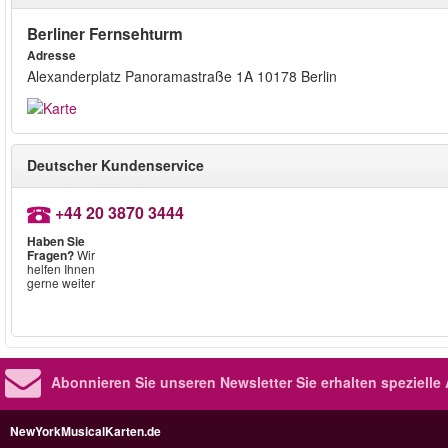
Berliner Fernsehturm
Adresse
Alexanderplatz Panoramastraße 1A 10178 Berlin
Deutscher Kundenservice
+44 20 3870 3444
Haben Sie
Fragen?
Wir
helfen Ihnen
gerne weiter
Abonnieren Sie unseren Newsletter
Sie erhalten speziell
NewYorkMusicalKarten.de