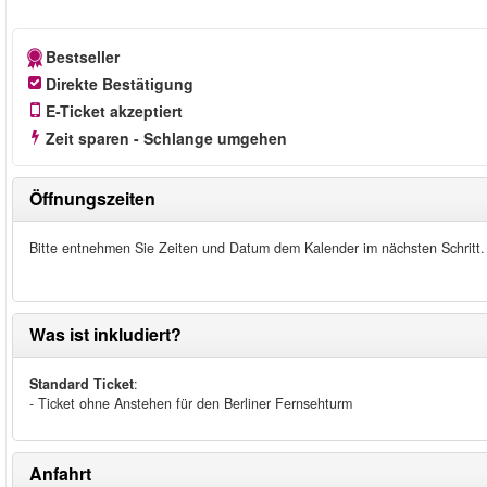
Bestseller
Direkte Bestätigung
E-Ticket akzeptiert
Zeit sparen - Schlange umgehen
Öffnungszeiten
Bitte entnehmen Sie Zeiten und Datum dem Kalender im nächsten Schritt.
Was ist inkludiert?
Standard Ticket
:
- Ticket ohne Anstehen für den Berliner Fernsehturm
Anfahrt