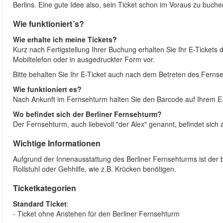
Berlins. Eine gute Idee also, sein Ticket schon im Voraus zu buche
Wie funktioniert´s?
Wie erhalte ich meine Tickets?
Kurz nach Fertigstellung Ihrer Buchung erhalten Sie Ihr E-Tickets 
Mobiltelefon oder in ausgedruckter Form vor.
Bitte behalten Sie Ihr E-Ticket auch nach dem Betreten des Ferns
Wie funktioniert es?
Nach Ankunft im Fernsehturm halten Sie den Barcode auf Ihrem E
Wo befindet sich der Berliner Fernsehturm?
Der Fernsehturm, auch liebevoll "der Alex" genannt, befindet sich 
Wichtige Informationen
Aufgrund der Innenausstattung des Berliner Fernsehturms ist der b
Rollstuhl oder Gehhilfe, wie z.B. Krücken benötigen.
Ticketkategorien
Standard Ticket
:
- Ticket ohne Anstehen für den Berliner Fernsehturm