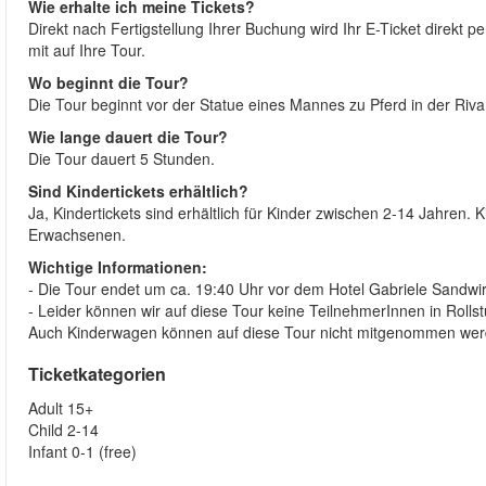
Wie erhalte ich meine Tickets?
Direkt nach Fertigstellung Ihrer Buchung wird Ihr E-Ticket direkt p
mit auf Ihre Tour.
Wo beginnt die Tour?
Die Tour beginnt vor der Statue eines Mannes zu Pferd in der Riva
Wie lange dauert die Tour?
Die Tour dauert 5 Stunden.
Sind Kindertickets erhältlich?
Ja, Kindertickets sind erhältlich für Kinder zwischen 2-14 Jahren. 
Erwachsenen.
Wichtige Informationen:
- Die Tour endet um ca. 19:40 Uhr vor dem Hotel Gabriele Sandwi
- Leider können wir auf diese Tour keine TeilnehmerInnen in Rollst
Auch Kinderwagen können auf diese Tour nicht mitgenommen wer
Ticketkategorien
Adult 15+
Child 2-14
Infant 0-1 (free)