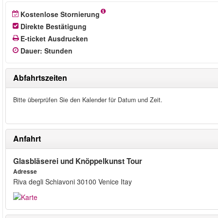
Kostenlose Stornierung
Direkte Bestätigung
E-ticket Ausdrucken
Dauer
:
Stunden
Abfahrtszeiten
Bitte überprüfen Sie den Kalender für Datum und Zeit.
Anfahrt
Glasbläserei und Knöppelkunst Tour
Adresse
Riva degli Schiavoni 30100 Venice Itay