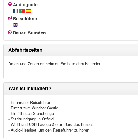
Audioguide
Reiseführer
Dauer
:
Stunden
Abfahrtszeiten
Daten und Zeiten entnehmen Sie bitte dem Kalender.
Was ist inkludiert?
- Erfahrener Reiseführer
- Eintritt zum Windsor Castle
- Eintritt nach Stonehenge
- Stadtrundgang in Oxford
- Wi-Fi und USB-Ladegeräte an Bord des Busses
- Audio-Headset, um den Reiseführer zu hören