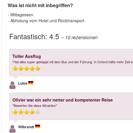
Was ist nicht mit inbegriffen?
- Mittagessen
- Abholung vom Hotel und Rücktransport
Fantastisch:
4.5
– 10
rezensionen
Toller Ausflug
"Hat alles super geklappt mit dem Bus und der Führung. In Oxford hätte mehr Zeit 
Luisa
Olivier war ein sehr netter und kompetenter Reise
"Bewerten Sie diese Attraktion"
Wilbrandt