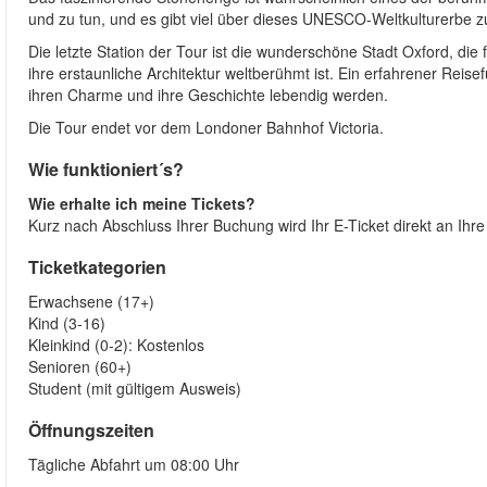
und zu tun, und es gibt viel über dieses UNESCO-Weltkulturerbe z
Die letzte Station der Tour ist die wunderschöne Stadt Oxford, die f
ihre erstaunliche Architektur weltberühmt ist. Ein erfahrener Reis
ihren Charme und ihre Geschichte lebendig werden.
Die Tour endet vor dem Londoner Bahnhof Victoria.
Wie funktioniert´s?
Wie erhalte ich meine Tickets?
Kurz nach Abschluss Ihrer Buchung wird Ihr E-Ticket direkt an Ihr
Ticketkategorien
Erwachsene (17+)
Kind (3-16)
Kleinkind (0-2): Kostenlos
Senioren (60+)
Student (mit gültigem Ausweis)
Öffnungszeiten
Tägliche Abfahrt um 08:00 Uhr