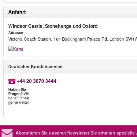
Anfahrt
Windsor Castle, Stonehenge und Oxford
Adresse
Victoria Coach Station, 164 Buckingham Palace Rd, London SW1
Deutscher Kundenservice
+44 20 3870 3444
Haben Sie
Fragen?
Wir
helfen Ihnen
gerne weiter
Abonnieren Sie unseren Newsletter
Sie erhalten speziell